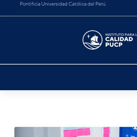
Pontificia Universidad Católica del Perú