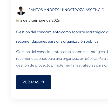
SANTOS ANDRES HINOSTROZA ASCENCIO
5 de diciembre de 2025
Gestión del conocimiento como soporte estratégico d
recomendaciones para una organización pública
Gestión del conocimiento como soporte estratégico de
recomendaciones para una organización pública Para u
gestión de proyectos, implementar estrategias para un
VER MÁS