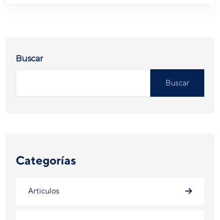
Buscar
Buscar
Categorías
Articulos