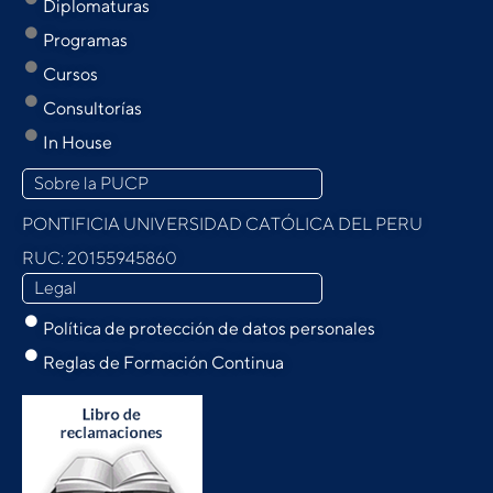
Diplomaturas
Programas
Cursos
Consultorías
In House
Sobre la PUCP
PONTIFICIA UNIVERSIDAD CATÓLICA DEL PERU
RUC: 20155945860
Legal
Política de protección de datos personales
Reglas de Formación Continua