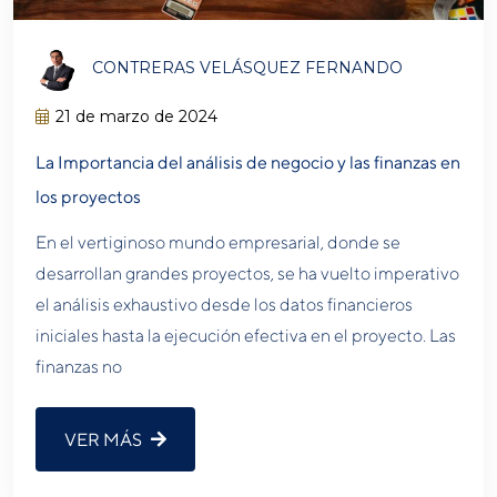
CONTRERAS VELÁSQUEZ FERNANDO
21 de marzo de 2024
La Importancia del análisis de negocio y las finanzas en
los proyectos
En el vertiginoso mundo empresarial, donde se
desarrollan grandes proyectos, se ha vuelto imperativo
el análisis exhaustivo desde los datos financieros
iniciales hasta la ejecución efectiva en el proyecto. Las
finanzas no
VER MÁS