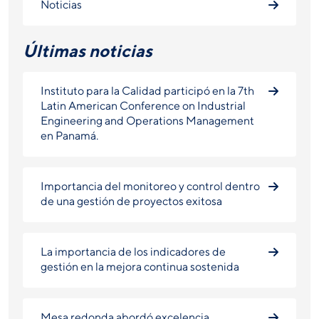
Noticias
Últimas noticias
Instituto para la Calidad participó en la 7th
Latin American Conference on Industrial
Engineering and Operations Management
en Panamá.
Importancia del monitoreo y control dentro
de una gestión de proyectos exitosa
La importancia de los indicadores de
gestión en la mejora continua sostenida
Mesa redonda abordó excelencia