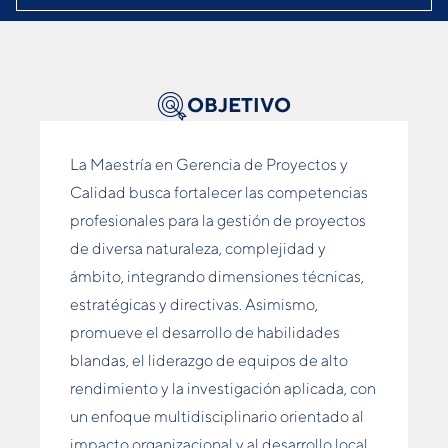
OBJETIVO
La Maestría en Gerencia de Proyectos y
Calidad busca fortalecer las competencias
profesionales para la gestión de proyectos
de diversa naturaleza, complejidad y
ámbito, integrando dimensiones técnicas,
estratégicas y directivas. Asimismo,
promueve el desarrollo de habilidades
blandas, el liderazgo de equipos de alto
rendimiento y la investigación aplicada, con
un enfoque multidisciplinario orientado al
impacto organizacional y al desarrollo local