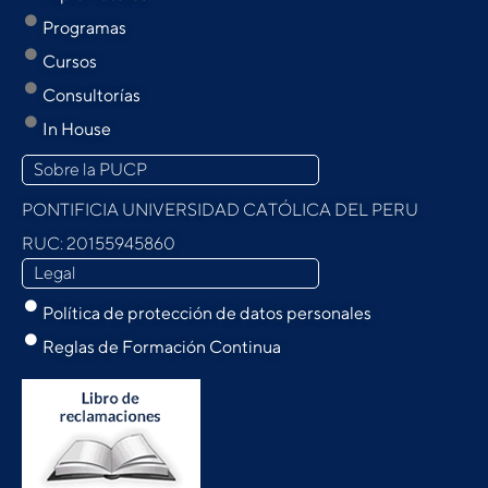
Programas
Cursos
Consultorías
In House
Sobre la PUCP
PONTIFICIA UNIVERSIDAD CATÓLICA DEL PERU
RUC: 20155945860
Legal
Política de protección de datos personales
Reglas de Formación Continua