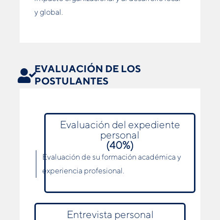
y global.
EVALUACIÓN DE LOS
POSTULANTES
Evaluación del expediente
personal
(40%)
Evaluación de su formación académica y
experiencia profesional.
Entrevista personal