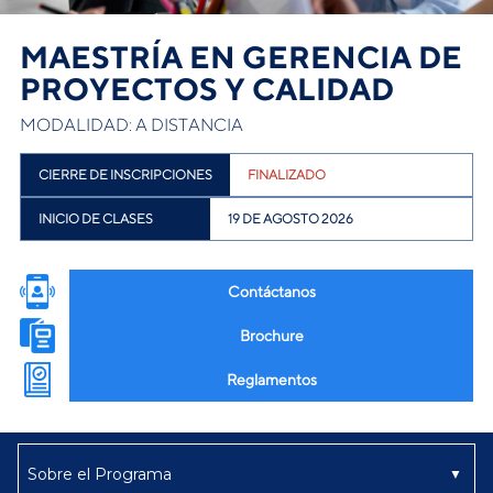
MAESTRÍA EN GERENCIA DE
PROYECTOS Y CALIDAD
MODALIDAD: A DISTANCIA
CIERRE DE INSCRIPCIONES
FINALIZADO
INICIO DE CLASES
19 DE AGOSTO 2026
Contáctanos
Brochure
Reglamentos