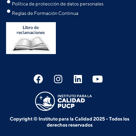
Política de protección de datos personales
Reglas de Formación Continua
Copyright © Instituto para la Calidad 2025 - Todos los
derechos reservados