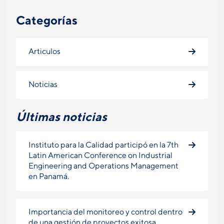
Categorías
Articulos
Noticias
Últimas noticias
Instituto para la Calidad participó en la 7th
Latin American Conference on Industrial
Engineering and Operations Management
en Panamá.
Importancia del monitoreo y control dentro
de una gestión de proyectos exitosa