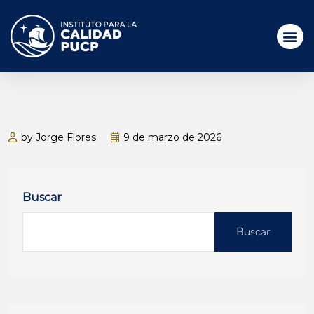
by Jorge Flores
9 de marzo de 2026
Buscar
Buscar