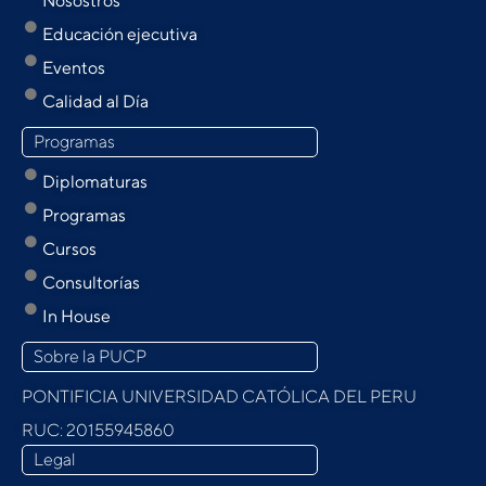
Nosostros
Educación ejecutiva
Eventos
Calidad al Día
Programas
Diplomaturas
Programas
Cursos
Consultorías
In House
Sobre la PUCP
PONTIFICIA UNIVERSIDAD CATÓLICA DEL PERU
RUC: 20155945860
Legal