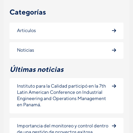
Categorías
Articulos
Noticias
Últimas noticias
Instituto para la Calidad participó en la 7th
Latin American Conference on Industrial
Engineering and Operations Management
en Panamá.
Importancia del monitoreo y control dentro
de una gestión de proyectos exitosa