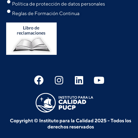
Política de protección de datos personales
Reglas de Formación Continua
Copyright © Instituto para la Calidad 2025 - Todos los
derechos reservados