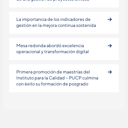
La importancia de los indicadores de
gestión en la mejora continua sostenida
Mesa redonda abordó excelencia
operacional y transformación digital
Primera promoción de maestrías del
Instituto para la Calidad – PUCP culmina
con éxito su formación de posgrado