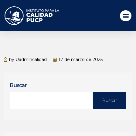
by Uadmincalidad
17 de marzo de 2025
Buscar
Buscar