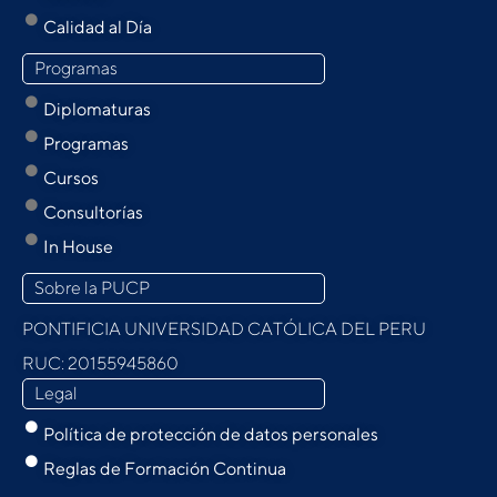
Calidad al Día
Programas
Diplomaturas
Programas
Cursos
Consultorías
In House
Sobre la PUCP
PONTIFICIA UNIVERSIDAD CATÓLICA DEL PERU
RUC: 20155945860
Legal
Política de protección de datos personales
Reglas de Formación Continua