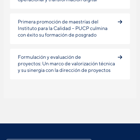
Primera promoción de maestrías del
Instituto para la Calidad – PUCP culmina
con éxito su formación de posgrado
Formulación y evaluación de
proyectos: Un marco de valorización técnica
y su sinergia con la dirección de proyectos