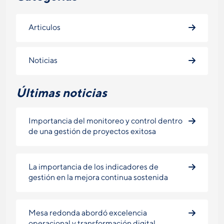
Articulos
Noticias
Últimas noticias
Importancia del monitoreo y control dentro
de una gestión de proyectos exitosa
La importancia de los indicadores de
gestión en la mejora continua sostenida
Mesa redonda abordó excelencia
operacional y transformación digital