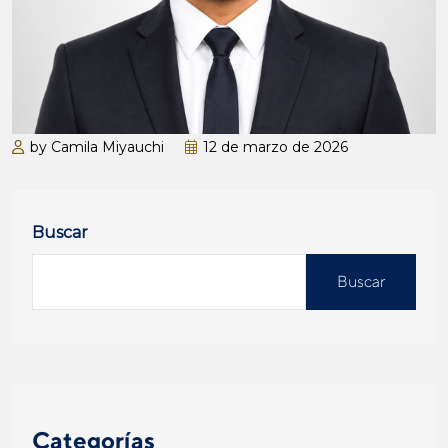
by Camila Miyauchi
12 de marzo de 2026
Buscar
Buscar
Categorías