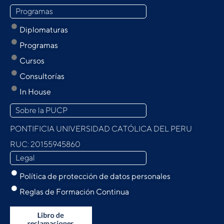
Programas
Diplomaturas
Programas
Cursos
Consultorías
In House
Sobre la PUCP
PONTIFICIA UNIVERSIDAD CATÓLICA DEL PERU
RUC: 20155945860
Legal
Política de protección de datos personales
Reglas de Formación Continua