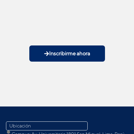
Inscribirme ahora
Ubicación