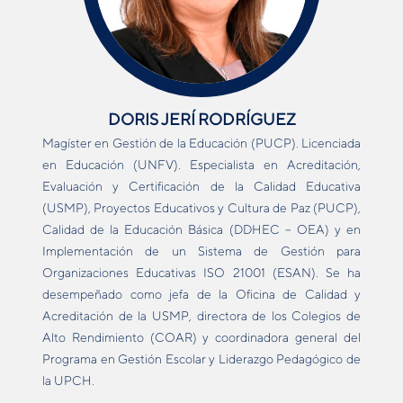
DORIS JERÍ RODRÍGUEZ
Magíster en Gestión de la Educación (PUCP). Licenciada
en Educación (UNFV). Especialista en Acreditación,
Evaluación y Certificación de la Calidad Educativa
(USMP), Proyectos Educativos y Cultura de Paz (PUCP),
Calidad de la Educación Básica (DDHEC – OEA) y en
Implementación de un Sistema de Gestión para
Organizaciones Educativas ISO 21001 (ESAN). Se ha
desempeñado como jefa de la Oficina de Calidad y
Acreditación de la USMP, directora de los Colegios de
Alto Rendimiento (COAR) y coordinadora general del
Programa en Gestión Escolar y Liderazgo Pedagógico de
la UPCH.