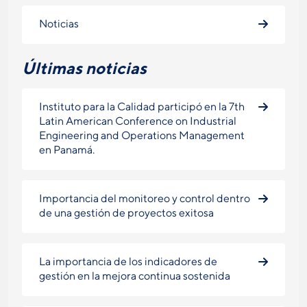
Noticias
Últimas noticias
Instituto para la Calidad participó en la 7th
Latin American Conference on Industrial
Engineering and Operations Management
en Panamá.
Importancia del monitoreo y control dentro
de una gestión de proyectos exitosa
La importancia de los indicadores de
gestión en la mejora continua sostenida