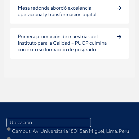
Mesa redonda abordó excelencia
operacional y transformación digital
Primera promoción de maestrías del
Instituto para la Calidad – PUCP culmina
con éxito su formación de posgrado
Ubicación
Campus: Av. Universitaria 1801 San Miguel, Lima, Perú