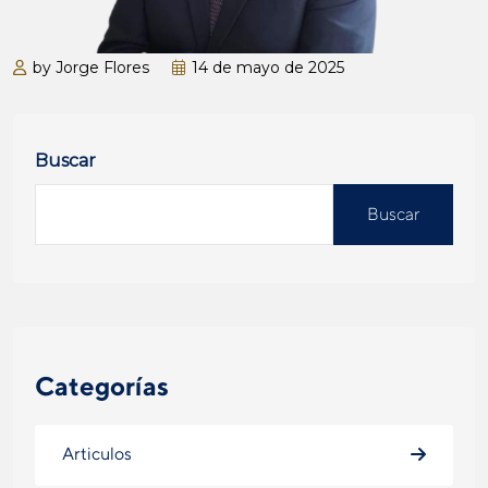
by Jorge Flores
14 de mayo de 2025
Buscar
Buscar
Categorías
Articulos