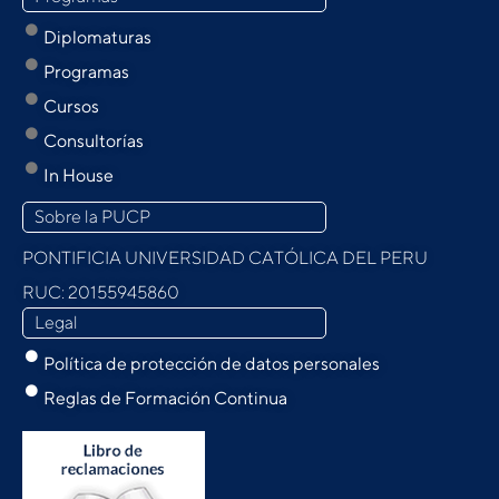
Diplomaturas
Programas
Cursos
Consultorías
In House
Sobre la PUCP
PONTIFICIA UNIVERSIDAD CATÓLICA DEL PERU
RUC: 20155945860
Legal
Política de protección de datos personales
Reglas de Formación Continua