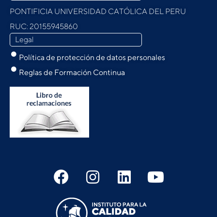
PONTIFICIA UNIVERSIDAD CATÓLICA DEL PERU
RUC: 20155945860
Legal
Política de protección de datos personales
Reglas de Formación Continua