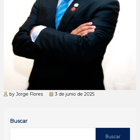
by Jorge Flores
3 de junio de 2025
Buscar
Buscar