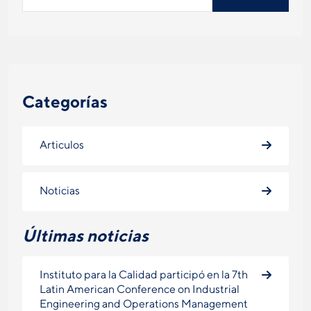
Categorías
Articulos
Noticias
Últimas noticias
Instituto para la Calidad participó en la 7th
Latin American Conference on Industrial
Engineering and Operations Management