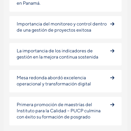
en Panamá.
Importancia del monitoreo y control dentro
de una gestión de proyectos exitosa
La importancia de los indicadores de
gestión en la mejora continua sostenida
Mesa redonda abordó excelencia
operacional y transformación digital
Primera promoción de maestrías del
Instituto para la Calidad – PUCP culmina
con éxito su formación de posgrado