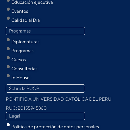
Educación ejecutiva
Eventos
Calidad al Día
Programas
Diplomaturas
Programas
Cursos
Consultorías
In House
Sobre la PUCP
PONTIFICIA UNIVERSIDAD CATÓLICA DEL PERU
RUC: 20155945860
Legal
Política de protección de datos personales