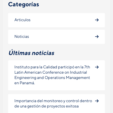
Categorías
Articulos
Noticias
Últimas noticias
Instituto para la Calidad participó en la 7th
Latin American Conference on Industrial
Engineering and Operations Management
en Panamá.
Importancia del monitoreo y control dentro
de una gestión de proyectos exitosa