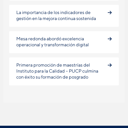
La importancia de los indicadores de
gestión en la mejora continua sostenida
Mesa redonda abordó excelencia
operacional y transformación digital
Primera promoción de maestrías del
Instituto para la Calidad – PUCP culmina
con éxito su formación de posgrado