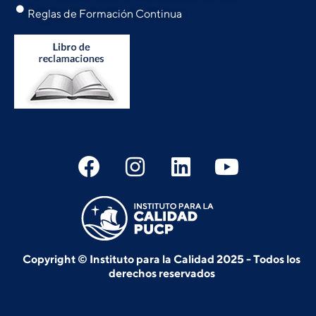
Reglas de Formación Continua
Copyright © Instituto para la Calidad 2025 - Todos los
derechos reservados