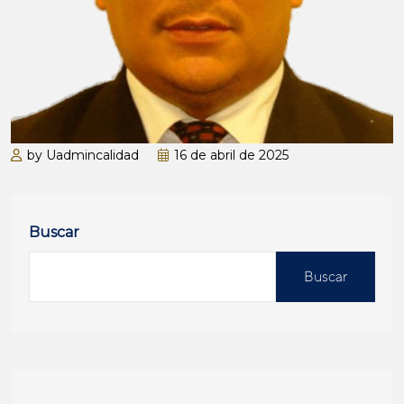
by Uadmincalidad
16 de abril de 2025
Buscar
Buscar