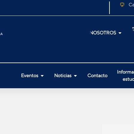
Ca
NOSOTROS
Informa
Eventos
Noticias
Contacto
estud