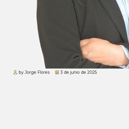
by Jorge Flores
3 de junio de 2025