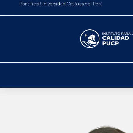
Pontificia Universidad Católica del Perú