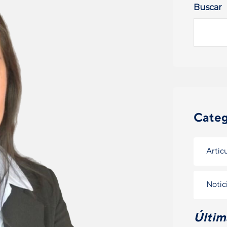
Buscar
Categ
Artic
Notic
Últim