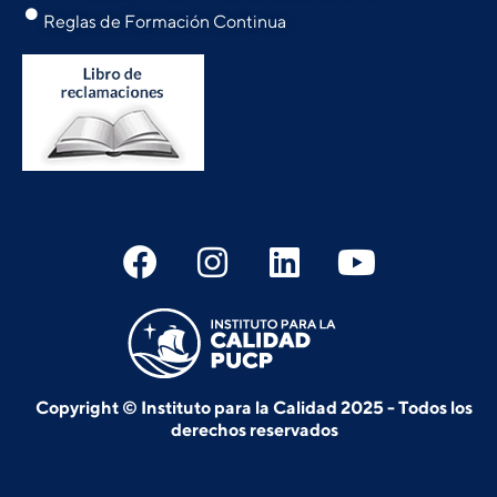
Reglas de Formación Continua
Copyright © Instituto para la Calidad 2025 - Todos los
derechos reservados