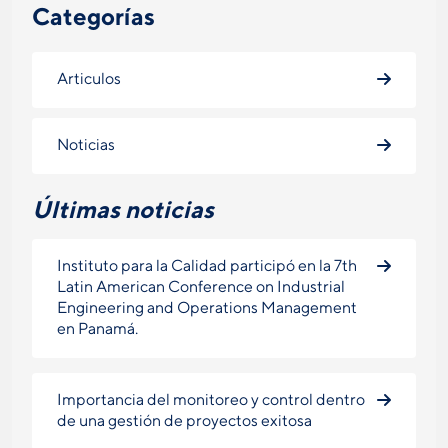
Categorías
Articulos
Noticias
Últimas noticias
Instituto para la Calidad participó en la 7th
Latin American Conference on Industrial
Engineering and Operations Management
en Panamá.
Importancia del monitoreo y control dentro
de una gestión de proyectos exitosa