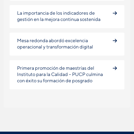
La importancia de los indicadores de
gestión en la mejora continua sostenida
Mesa redonda abordó excelencia
operacional y transformación digital
Primera promoción de maestrías del
Instituto para la Calidad – PUCP culmina
con éxito su formación de posgrado