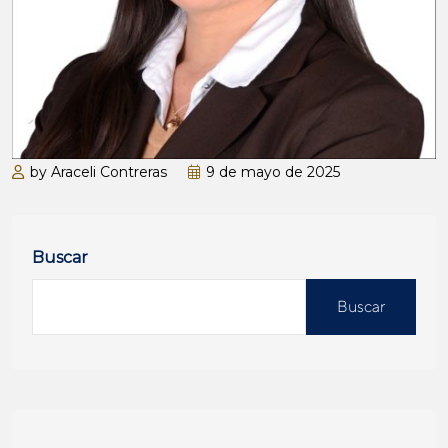
by Araceli Contreras
9 de mayo de 2025
Buscar
Buscar