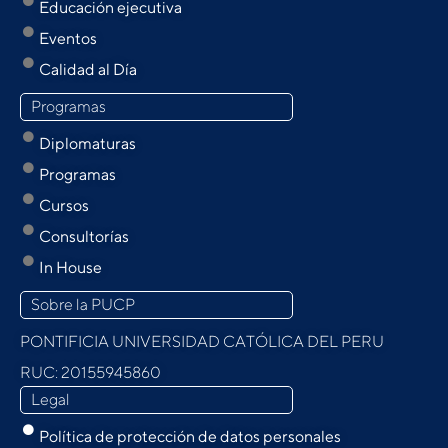
Educación ejecutiva
Eventos
Calidad al Día
Programas
Diplomaturas
Programas
Cursos
Consultorías
In House
Sobre la PUCP
PONTIFICIA UNIVERSIDAD CATÓLICA DEL PERU
RUC: 20155945860
Legal
Política de protección de datos personales