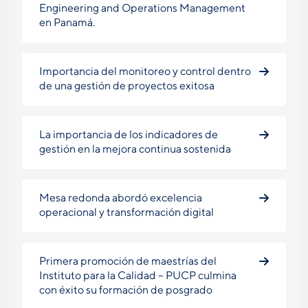
Engineering and Operations Management
en Panamá.
Importancia del monitoreo y control dentro
de una gestión de proyectos exitosa
La importancia de los indicadores de
gestión en la mejora continua sostenida
Mesa redonda abordó excelencia
operacional y transformación digital
Primera promoción de maestrías del
Instituto para la Calidad – PUCP culmina
con éxito su formación de posgrado