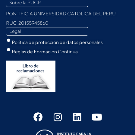
Sobre la PUCP
PONTIFICIA UNIVERSIDAD CATÓLICA DEL PERU
RUC: 20155945860
Legal
Política de protección de datos personales
Reglas de Formación Continua