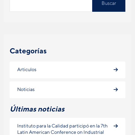
Buscar
Categorías
Articulos
Noticias
Últimas noticias
Instituto para la Calidad participó en la 7th
Latin American Conference on Industrial