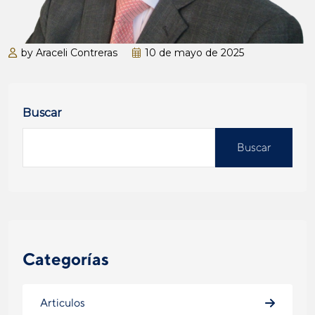
by Araceli Contreras
10 de mayo de 2025
Buscar
Buscar
Categorías
Articulos