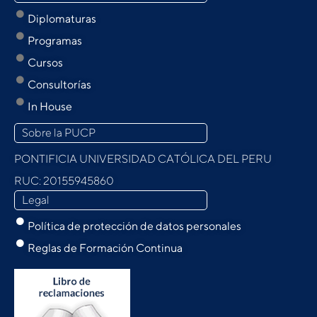
Diplomaturas
Programas
Cursos
Consultorías
In House
Sobre la PUCP
PONTIFICIA UNIVERSIDAD CATÓLICA DEL PERU
RUC: 20155945860
Legal
Política de protección de datos personales
Reglas de Formación Continua