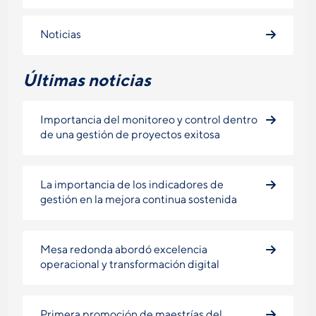
Noticias
Últimas noticias
Importancia del monitoreo y control dentro
de una gestión de proyectos exitosa
La importancia de los indicadores de
gestión en la mejora continua sostenida
Mesa redonda abordó excelencia
operacional y transformación digital
Primera promoción de maestrías del