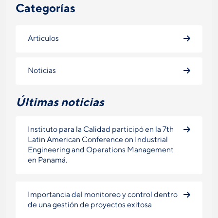
Categorías
Articulos
Noticias
Últimas noticias
Instituto para la Calidad participó en la 7th
Latin American Conference on Industrial
Engineering and Operations Management
en Panamá.
Importancia del monitoreo y control dentro
de una gestión de proyectos exitosa