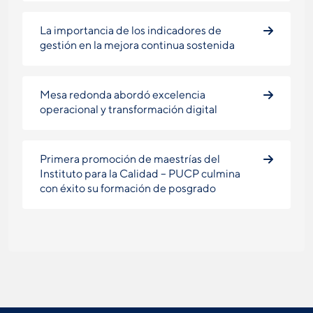
La importancia de los indicadores de
gestión en la mejora continua sostenida
Mesa redonda abordó excelencia
operacional y transformación digital
Primera promoción de maestrías del
Instituto para la Calidad – PUCP culmina
con éxito su formación de posgrado