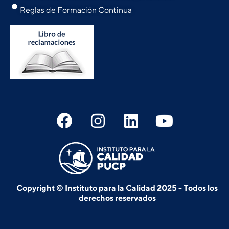
Reglas de Formación Continua
Copyright © Instituto para la Calidad 2025 - Todos los
derechos reservados