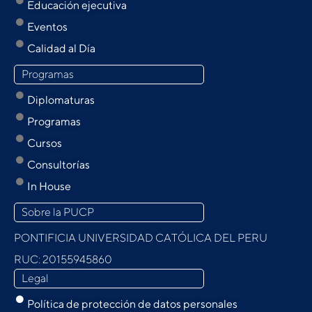
Educación ejecutiva
Eventos
Calidad al Día
Programas
Diplomaturas
Programas
Cursos
Consultorías
In House
Sobre la PUCP
PONTIFICIA UNIVERSIDAD CATÓLICA DEL PERU
RUC: 20155945860
Legal
Política de protección de datos personales