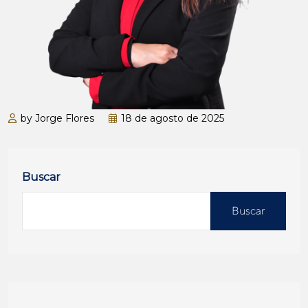
by Jorge Flores
18 de agosto de 2025
Buscar
Buscar