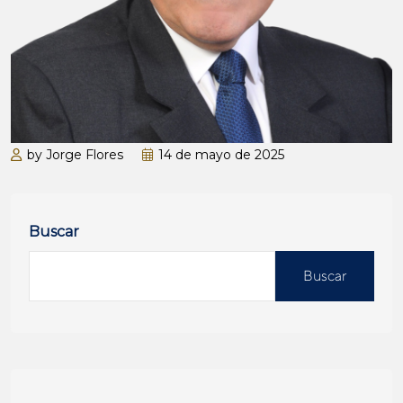
by Jorge Flores
14 de mayo de 2025
Buscar
Buscar