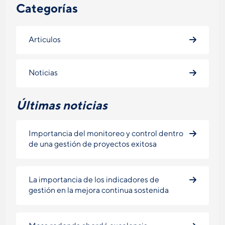
Categorías
Articulos
Noticias
Últimas noticias
Importancia del monitoreo y control dentro
de una gestión de proyectos exitosa
La importancia de los indicadores de
gestión en la mejora continua sostenida