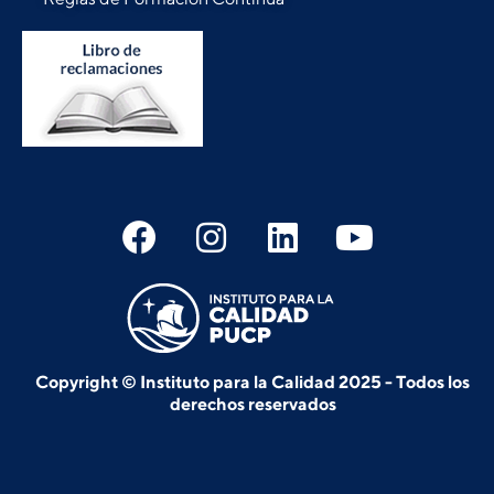
Copyright © Instituto para la Calidad 2025 - Todos los
derechos reservados