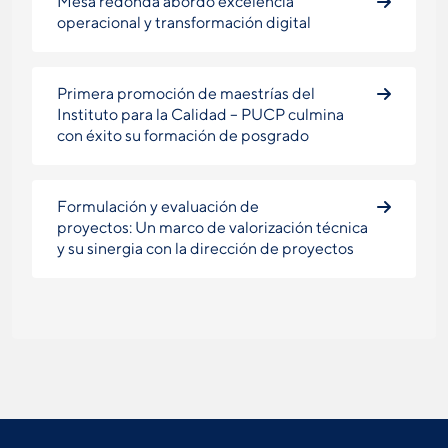
Mesa redonda abordó excelencia
operacional y transformación digital
Primera promoción de maestrías del
Instituto para la Calidad – PUCP culmina
con éxito su formación de posgrado
Formulación y evaluación de
proyectos: Un marco de valorización técnica
y su sinergia con la dirección de proyectos