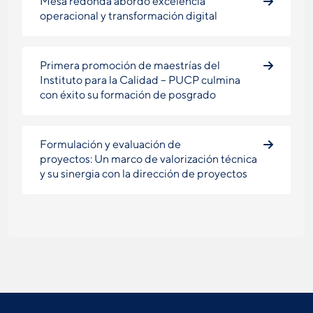
Mesa redonda abordó excelencia
operacional y transformación digital
Primera promoción de maestrías del
Instituto para la Calidad – PUCP culmina
con éxito su formación de posgrado
Formulación y evaluación de
proyectos: Un marco de valorización técnica
y su sinergia con la dirección de proyectos