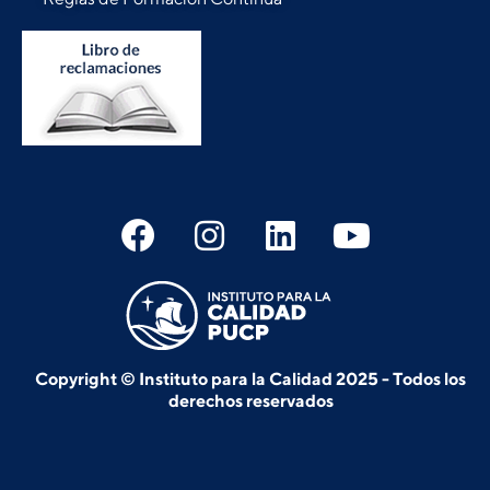
Copyright © Instituto para la Calidad 2025 - Todos los
derechos reservados