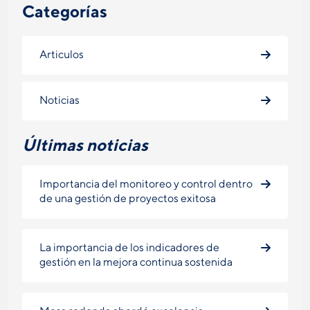
Categorías
Articulos
Noticias
Últimas noticias
Importancia del monitoreo y control dentro
de una gestión de proyectos exitosa
La importancia de los indicadores de
gestión en la mejora continua sostenida