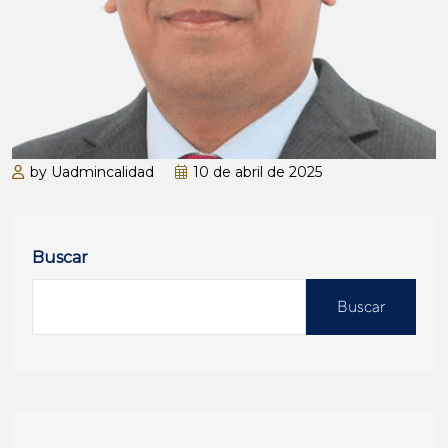
by Uadmincalidad
10 de abril de 2025
Buscar
Buscar