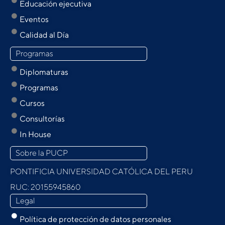
Educación ejecutiva
Eventos
Calidad al Día
Programas
Diplomaturas
Programas
Cursos
Consultorías
In House
Sobre la PUCP
PONTIFICIA UNIVERSIDAD CATÓLICA DEL PERU
RUC: 20155945860
Legal
Política de protección de datos personales