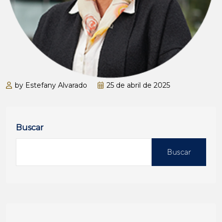
by Estefany Alvarado
25 de abril de 2025
Buscar
Buscar