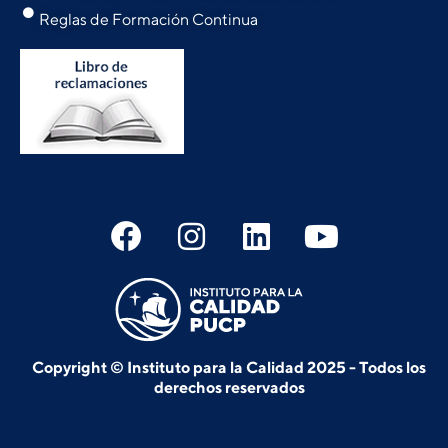
Reglas de Formación Continua
Copyright © Instituto para la Calidad 2025 - Todos los
derechos reservados