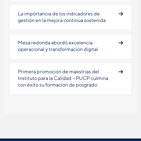
La importancia de los indicadores de
gestión en la mejora continua sostenida
Mesa redonda abordó excelencia
operacional y transformación digital
Primera promoción de maestrías del
Instituto para la Calidad – PUCP culmina
con éxito su formación de posgrado