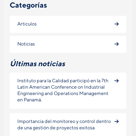
Categorías
Articulos
Noticias
Últimas noticias
Instituto para la Calidad participó en la 7th
Latin American Conference on Industrial
Engineering and Operations Management
en Panamá.
Importancia del monitoreo y control dentro
de una gestión de proyectos exitosa