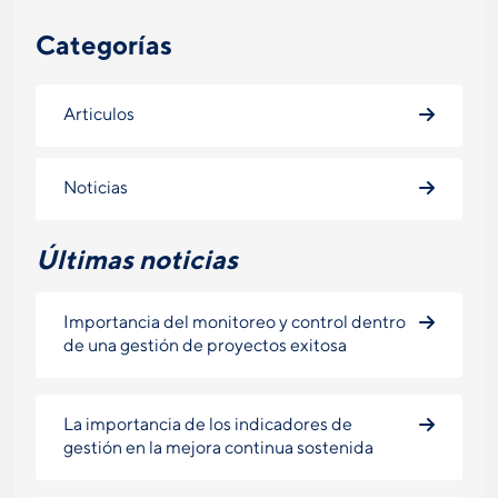
Categorías
Articulos
Noticias
Últimas noticias
Importancia del monitoreo y control dentro
de una gestión de proyectos exitosa
La importancia de los indicadores de
gestión en la mejora continua sostenida