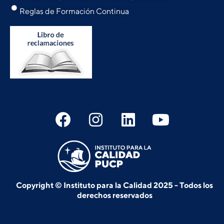
Reglas de Formación Continua
Copyright © Instituto para la Calidad 2025 - Todos los
derechos reservados