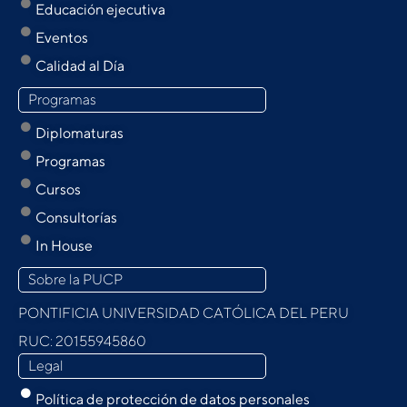
Educación ejecutiva
Eventos
Calidad al Día
Programas
Diplomaturas
Programas
Cursos
Consultorías
In House
Sobre la PUCP
PONTIFICIA UNIVERSIDAD CATÓLICA DEL PERU
RUC: 20155945860
Legal
Política de protección de datos personales