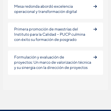
Mesa redonda abordó excelencia
operacional y transformación digital
Primera promoción de maestrías del
Instituto para la Calidad – PUCP culmina
con éxito su formación de posgrado
Formulación y evaluación de
proyectos: Un marco de valorización técnica
y su sinergia con la dirección de proyectos