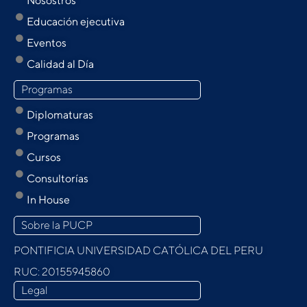
Nosostros
Educación ejecutiva
Eventos
Calidad al Día
Programas
Diplomaturas
Programas
Cursos
Consultorías
In House
Sobre la PUCP
PONTIFICIA UNIVERSIDAD CATÓLICA DEL PERU
RUC: 20155945860
Legal