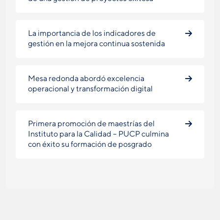
La importancia de los indicadores de
gestión en la mejora continua sostenida
Mesa redonda abordó excelencia
operacional y transformación digital
Primera promoción de maestrías del
Instituto para la Calidad – PUCP culmina
con éxito su formación de posgrado