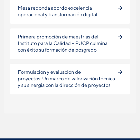
Mesa redonda abordó excelencia
operacional y transformación digital
Primera promoción de maestrías del
Instituto para la Calidad – PUCP culmina
con éxito su formación de posgrado
Formulación y evaluación de
proyectos: Un marco de valorización técnica
y su sinergia con la dirección de proyectos