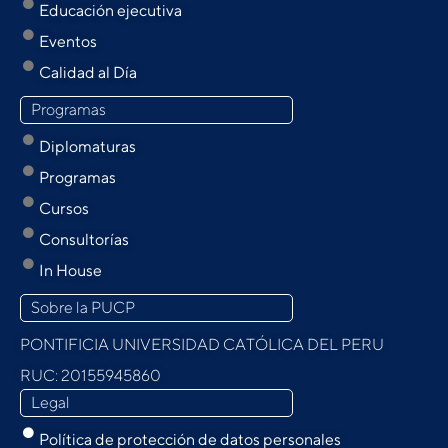
Educación ejecutiva
Eventos
Calidad al Día
Programas
Diplomaturas
Programas
Cursos
Consultorías
In House
Sobre la PUCP
PONTIFICIA UNIVERSIDAD CATÓLICA DEL PERU
RUC: 20155945860
Legal
Política de protección de datos personales