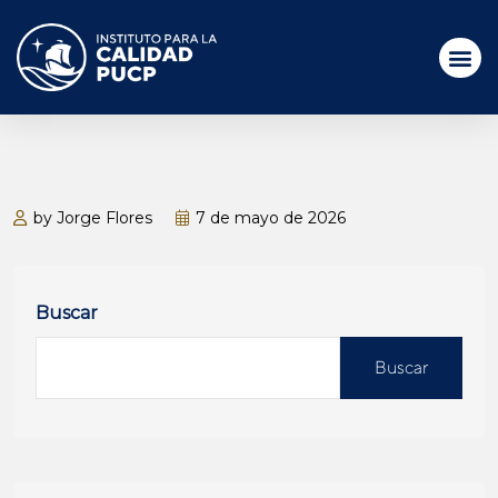
by Jorge Flores
7 de mayo de 2026
Buscar
Buscar