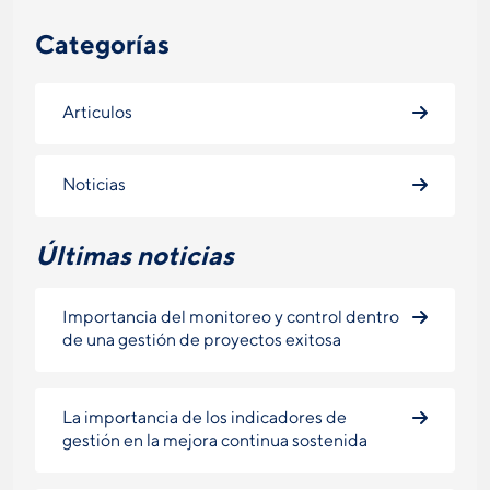
Categorías
Articulos
Noticias
Últimas noticias
Importancia del monitoreo y control dentro
de una gestión de proyectos exitosa
La importancia de los indicadores de
gestión en la mejora continua sostenida