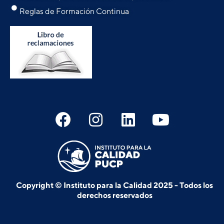
Reglas de Formación Continua
Copyright © Instituto para la Calidad 2025 - Todos los
derechos reservados