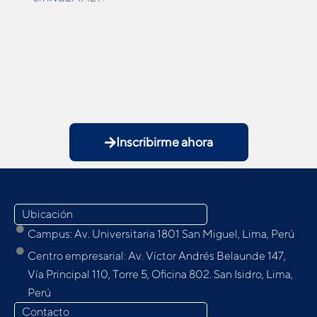
Inscribirme ahora
Ubicación
Campus: Av. Universitaria 1801 San Miguel, Lima, Perú
Centro empresarial: Av. Víctor Andrés Belaunde 147,
Vía Principal 110, Torre 5, Oﬁcina 802. San Isidro, Lima,
Perú
Contacto