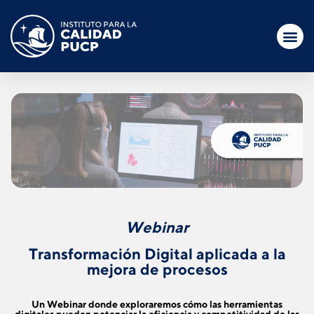
Webinar
Transformación Digital aplicada a la
mejora de procesos
Un Webinar donde exploraremos cómo las herramientas