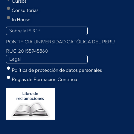
Cursos
Consultorías
In House
Sobre la PUCP
PONTIFICIA UNIVERSIDAD CATÓLICA DEL PERU
RUC: 20155945860
Legal
Política de protección de datos personales
Reglas de Formación Continua