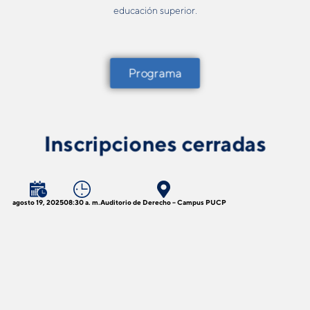
educación superior.
Programa
Inscripciones cerradas
agosto 19, 2025
08:30 a. m.
Auditorio de Derecho – Campus PUCP