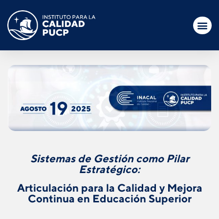
Sistemas de Gestión como Pilar
Estratégico:
Articulación para la Calidad y Mejora
Continua en Educación Superior