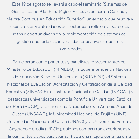
Este 19 de agosto se llevará a cabo el seminario “Sistemas de
Gestión como Pilar Estratégico: Articulación para la Calidad y
Mejora Continua en Educación Superior”, un espacio que reunirá a
especialistas y autoridades del sector para reflexionar sobre los
retos y oportunidades en la implementación de sistemas de
gestión que fortalezcan la calidad educativa en nuestras
universidades.
Participarán como ponentes y panelistas representantes del
Ministerio de Educación (MINEDU), la Superintendencia Nacional
de Educación Superior Universitaria (SUNEDU), el Sistema
Nacional de Evaluación, Acreditación y Certificación de la Calidad
Educativa (SINEACE), el Instituto Nacional de Calidad (INACAL) y
destacadas universidades como la Pontificia Universidad Católica
del Perú (PUCP), la Universidad Nacional de San Antonio Abad del
Cusco (UNSAAC), la Universidad Nacional de Trujillo (UNT),
Universidad Nacional del Callao (UNAC) y la Universidad Peruana
Cayetano Heredia (UPCH), quienes compartirán experiencias y
lineamientos claves para avanzar hacia una mejora continua en la