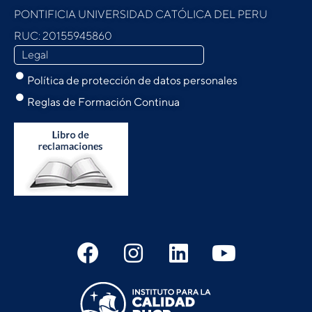
PONTIFICIA UNIVERSIDAD CATÓLICA DEL PERU
RUC: 20155945860
Legal
Política de protección de datos personales
Reglas de Formación Continua