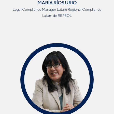
MARÍA RÍOS URIO
Legal
Compliance
Manager
Latam
Regional
Compliance
Latam
de
REPSOL