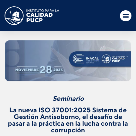
Seminario
La nueva ISO 37001:2025 Sistema de
Gestión Antisoborno, el desafío de
pasar a la práctica en la lucha contra la
corrupción