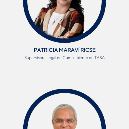
PATRICIA MARAVÍ RICSE
Supervisora Legal de Cumplimiento de TASA