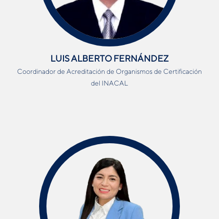
LUIS ALBERTO FERNÁNDEZ
Coordinador de Acreditación de Organismos de Certificación
del INACAL