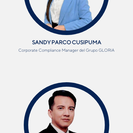
SANDY PARCO CUSIPUMA
Corporate Compliance Manager del Grupo GLORIA