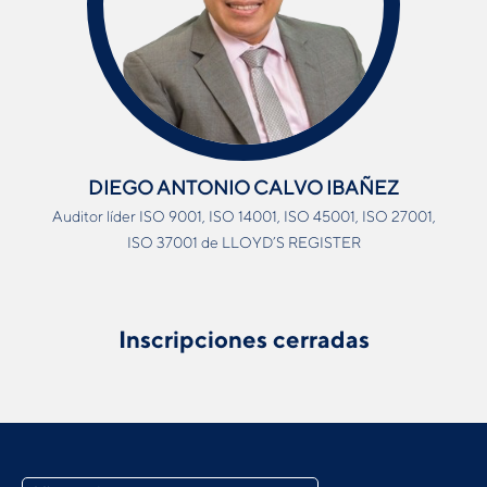
DIEGO ANTONIO CALVO IBAÑEZ
Auditor líder ISO 9001, ISO 14001, ISO 45001, ISO 27001,
ISO 37001 de LLOYD’S REGISTER
Inscripciones cerradas