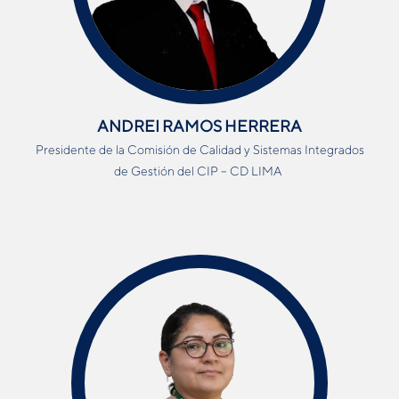
ANDREI RAMOS HERRERA
Presidente de la Comisión de Calidad y Sistemas Integrados
de Gestión del CIP – CD LIMA