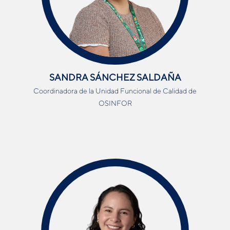
SANDRA SÁNCHEZ SALDAÑA
Coordinadora de la Unidad Funcional de Calidad de
OSINFOR