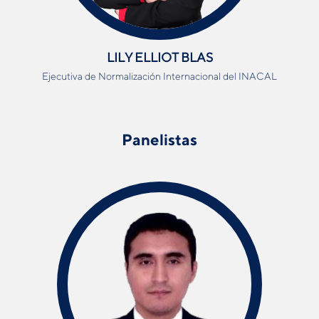
LILY ELLIOT BLAS
Ejecutiva de Normalización Internacional
del INACAL
Panelistas