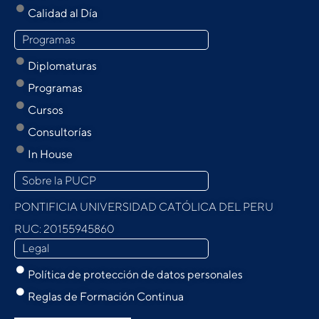
Calidad al Día
Programas
Diplomaturas
Programas
Cursos
Consultorías
In House
Sobre la PUCP
PONTIFICIA UNIVERSIDAD CATÓLICA DEL PERU
RUC: 20155945860
Legal
Política de protección de datos personales
Reglas de Formación Continua