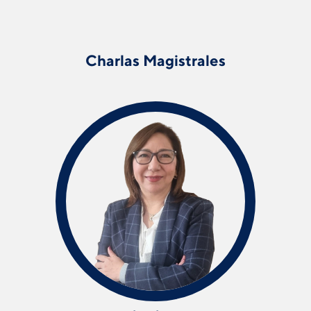
Charlas Magistrales