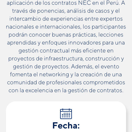
aplicación de los contratos NEC en el Perú. A
través de ponencias, análisis de casos y el
intercambio de experiencias entre expertos
nacionales e internacionales, los participantes
podrán conocer buenas prácticas, lecciones
aprendidas y enfoques innovadores para una
gestión contractual más eficiente en
proyectos de infraestructura, construcción y
gestión de proyectos. Además, el evento
fomenta el networking y la creación de una
comunidad de profesionales comprometidos
con la excelencia en la gestión de contratos.
Fecha: