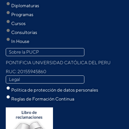
Diplomaturas
Programas
Cursos
Consultorías
In House
Sobre la PUCP
PONTIFICIA UNIVERSIDAD CATÓLICA DEL PERU
RUC: 20155945860
Legal
Política de protección de datos personales
Reglas de Formación Continua