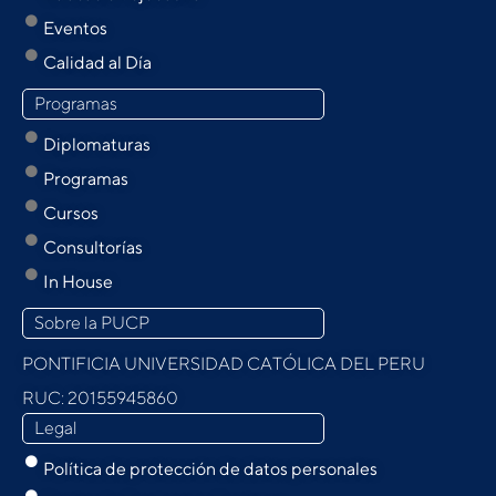
Eventos
Calidad al Día
Programas
Diplomaturas
Programas
Cursos
Consultorías
In House
Sobre la PUCP
PONTIFICIA UNIVERSIDAD CATÓLICA DEL PERU
RUC: 20155945860
Legal
Política de protección de datos personales