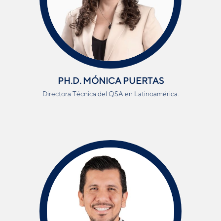
PH.D. MÓNICA PUERTAS
Directora Técnica del QSA en Latinoamérica.