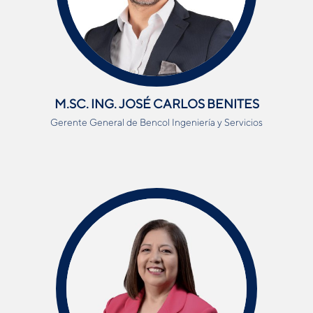
M.SC. ING. JOSÉ CARLOS BENITES
Gerente General de Bencol Ingeniería y Servicios