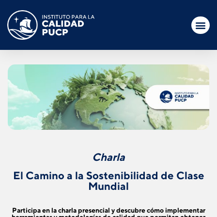
Charla
El Camino a la Sostenibilidad de Clase
Mundial
Participa en la charla presencial y descubre cómo implementar