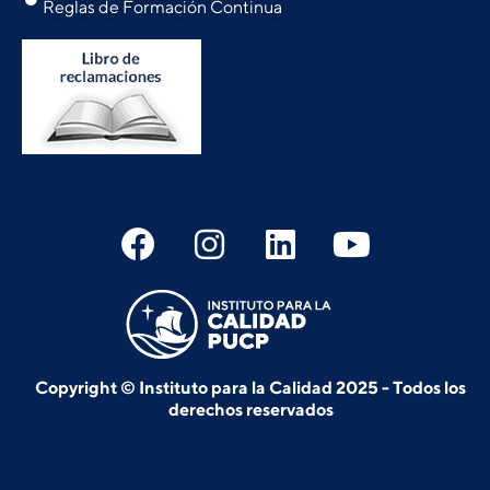
Reglas de Formación Continua
Copyright © Instituto para la Calidad 2025 - Todos los
derechos reservados