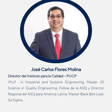
José Carlos Flores Molina
Director del Instituto para la Calidad – PUCP
Ph.D
. in Industrial and Systems Engineering. Master Of
Science in Quality Engineering. Fellow de la ASQ y Director
Regional del ASQ para América Latina. Master Black Belt Lean
Six Sigma.