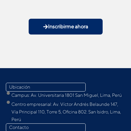
Inscribirme ahora
Ubicación
Campus: Av. Universitaria 1801 San Miguel, Lima, Perú
Centro empresarial: Av. Víctor Andrés Belaunde 147,
Vía Principal 110, Torre 5, Oﬁcina 802. San Isidro, Lima,
Perú
Contacto