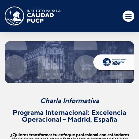
Charla Informativa
Programa Internacional:
Excelencia
Operacional - Madrid, España
¿Quieres transformar tu enfoque profesional con estándares