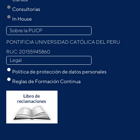
Consultorías
In House
Sobre la PUCP
PONTIFICIA UNIVERSIDAD CATÓLICA DEL PERU
RUC: 20155945860
Legal
Política de protección de datos personales
Reglas de Formación Continua