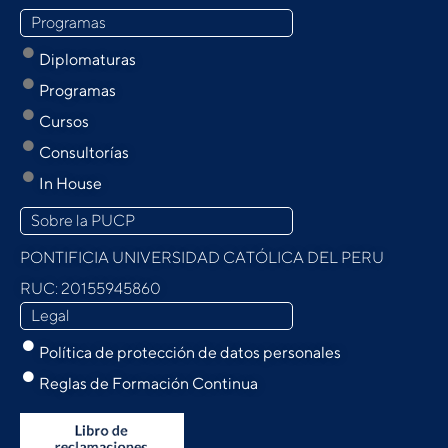
Programas
Diplomaturas
Programas
Cursos
Consultorías
In House
Sobre la PUCP
PONTIFICIA UNIVERSIDAD CATÓLICA DEL PERU
RUC: 20155945860
Legal
Política de protección de datos personales
Reglas de Formación Continua