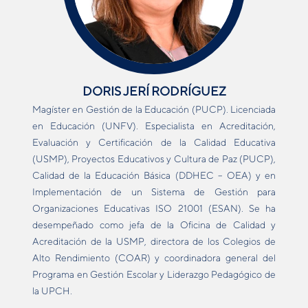
DORIS JERÍ RODRÍGUEZ
Magíster en Gestión de la Educación (PUCP). Licenciada
en Educación (UNFV). Especialista en Acreditación,
Evaluación y Certificación de la Calidad Educativa
(USMP), Proyectos Educativos y Cultura de Paz (PUCP),
Calidad de la Educación Básica (DDHEC – OEA) y en
Implementación de un Sistema de Gestión para
Organizaciones Educativas ISO 21001 (ESAN). Se ha
desempeñado como jefa de la Oficina de Calidad y
Acreditación de la USMP, directora de los Colegios de
Alto Rendimiento (COAR) y coordinadora general del
Programa en Gestión Escolar y Liderazgo Pedagógico de
la UPCH.