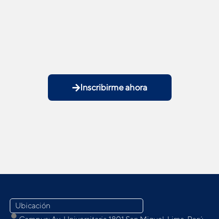
Inscribirme ahora
Ubicación