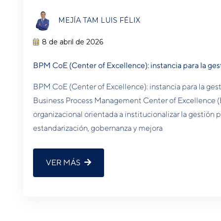
MEJÍA TAM LUIS FÉLIX
8 de abril de 2026
BPM CoE (Center of Excellence): instancia para la ges
BPM CoE (Center of Excellence): instancia para la ge
Business Process Management Center of Excellence (
organizacional orientada a institucionalizar la gestión
estandarización, gobernanza y mejora
VER MÁS