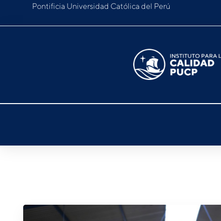
Pontificia Universidad Católica del Perú