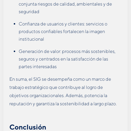
conjunta riesgos de calidad, ambientales y de
seguridad
Confianza de usuarios y clientes: servicios o
productos confiables fortalecen la imagen
institucional
Generación de valor: procesos más sostenibles,
seguros y centrados en la satisfacción de las
partes interesadas
En suma, el SIG se desempeña como un marco de
trabajo estratégico que contribuye al logro de
objetivos organizacionales. Además, potencia la
reputación y garantiza la sostenibilidad a largo plazo.
Conclusión