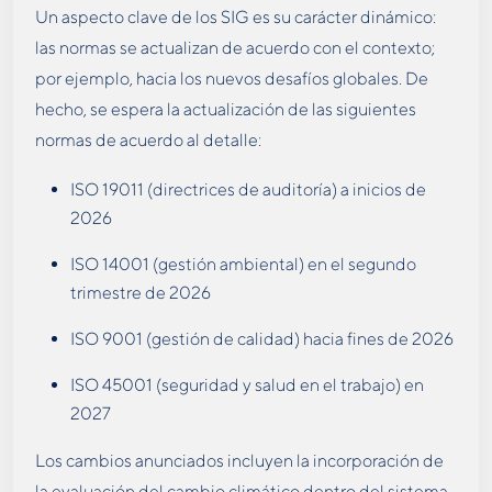
Un aspecto clave de los SIG es su carácter dinámico:
las normas se actualizan de acuerdo con el contexto;
por ejemplo, hacia los nuevos desafíos globales. De
hecho, se espera la actualización de las siguientes
normas de acuerdo al detalle:
ISO 19011 (directrices de auditoría) a inicios de
2026
ISO 14001 (gestión ambiental) en el segundo
trimestre de 2026
ISO 9001 (gestión de calidad) hacia fines de 2026
ISO 45001 (seguridad y salud en el trabajo) en
2027
Los cambios anunciados incluyen la incorporación de
la evaluación del cambio climático dentro del sistema