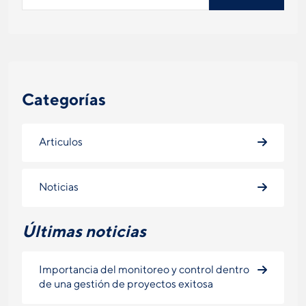
Categorías
Articulos
Noticias
Últimas noticias
Importancia del monitoreo y control dentro
de una gestión de proyectos exitosa