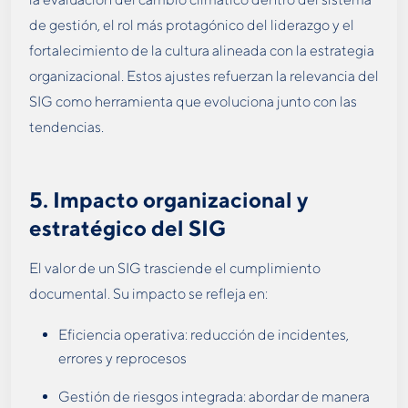
de gestión, el rol más protagónico del liderazgo y el
fortalecimiento de la cultura alineada con la estrategia
organizacional. Estos ajustes refuerzan la relevancia del
SIG como herramienta que evoluciona junto con las
tendencias.
5.
Impacto organizacional y
estratégico del SIG
El valor de un SIG trasciende el cumplimiento
documental. Su impacto se refleja en:
Eficiencia operativa: reducción de incidentes,
errores y reprocesos
Gestión de riesgos integrada: abordar de manera