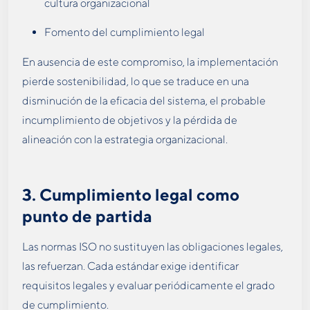
cultura organizacional
Fomento del cumplimiento legal
En ausencia de este compromiso, la implementación
pierde sostenibilidad, lo que se traduce en una
disminución de la eficacia del sistema, el probable
incumplimiento de objetivos y la pérdida de
alineación con la estrategia organizacional.
3.
Cumplimiento legal como
punto de partida
Las normas ISO no sustituyen las obligaciones legales,
las refuerzan. Cada estándar exige identificar
requisitos legales y evaluar periódicamente el grado
de cumplimiento.