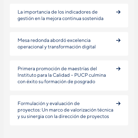
La importancia de los indicadores de
gestión en la mejora continua sostenida
Mesa redonda abordó excelencia
operacional y transformación digital
Primera promoción de maestrías del
Instituto para la Calidad – PUCP culmina
con éxito su formación de posgrado
Formulación y evaluación de
proyectos: Un marco de valorización técnica
y su sinergia con la dirección de proyectos