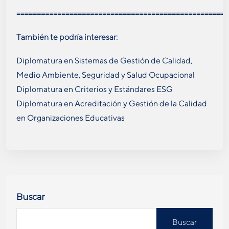
====================================================
También te podría interesar:
Diplomatura en Sistemas de Gestión de Calidad,
Medio Ambiente, Seguridad y Salud Ocupacional
Diplomatura en Criterios y Estándares ESG
Diplomatura en Acreditación y Gestión de la Calidad
en Organizaciones Educativas
Buscar
Buscar