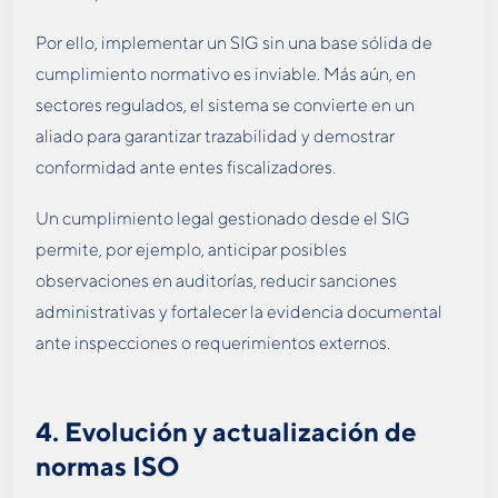
Por ello, implementar un SIG sin una base sólida de
cumplimiento normativo es inviable. Más aún, en
sectores regulados, el sistema se convierte en un
aliado para garantizar trazabilidad y demostrar
conformidad ante entes fiscalizadores.
Un cumplimiento legal gestionado desde el SIG
permite, por ejemplo, anticipar posibles
observaciones en auditorías, reducir sanciones
administrativas y fortalecer la evidencia documental
ante inspecciones o requerimientos externos.
4.
Evolución y actualización de
normas ISO