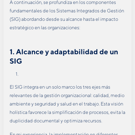
A continuación, se profundiza en los componentes
fundamentales de los Sistemas Integrados de Gestión
(SIG) abordando desde su alcance hasta el impacto
estratégico en las organizaciones:
1.
Alcance y adaptabilidad de un
SIG
El SIG integra en un solo marco los tres ejes más
relevantes de la gestión organizacional: calidad, medio
ambiente y seguridad y salud en el trabajo. Esta visión
holística favorece la simplificación de procesos, evita la
duplicidad documental y optimiza recursos.
En mi experiencia, la implementación en diferentes