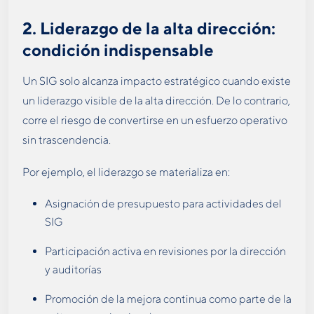
2.
Liderazgo de la alta dirección:
condición indispensable
Un SIG solo alcanza impacto estratégico cuando existe
un liderazgo visible de la alta dirección. De lo contrario,
corre el riesgo de convertirse en un esfuerzo operativo
sin trascendencia.
Por ejemplo, el liderazgo se materializa en:
Asignación de presupuesto para actividades del
SIG
Participación activa en revisiones por la dirección
y auditorías
Promoción de la mejora continua como parte de la