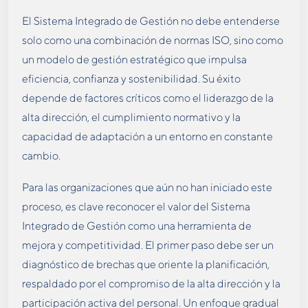
El Sistema Integrado de Gestión no debe entenderse
solo como una combinación de normas ISO, sino como
un modelo de gestión estratégico que impulsa
eficiencia, confianza y sostenibilidad. Su éxito
depende de factores críticos como el liderazgo de la
alta dirección, el cumplimiento normativo y la
capacidad de adaptación a un entorno en constante
cambio.
Para las organizaciones que aún no han iniciado este
proceso, es clave reconocer el valor del Sistema
Integrado de Gestión como una herramienta de
mejora y competitividad. El primer paso debe ser un
diagnóstico de brechas que oriente la planificación,
respaldado por el compromiso de la alta dirección y la
participación activa del personal. Un enfoque gradual