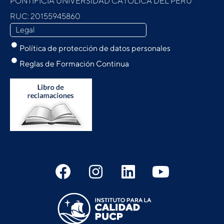
PONTIFICIA UNIVERSIDAD CATÓLICA DEL PERU
RUC: 20155945860
Legal
Política de protección de datos personales
Reglas de Formación Continua