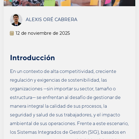
ALEXIS ORÉ CABRERA
12 de noviembre de 2025
Introducción
En un contexto de alta competitividad, creciente
regulación y exigencias de sostenibilidad, las
organizaciones —sin importar su sector, tamaño o
estructura— se enfrentan al desafío de gestionar de
manera integral la calidad de sus procesos, la
seguridad y salud de sus trabajadores, y el impacto
ambiental de sus operaciones. Frente a este escenario,
los Sistemas Integrados de Gestión (SIG), basados en