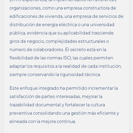
organizaciones, como una empresa constructora de
edificaciones de vivienda, una empresa de servicios de
distribución de energía eléctrica o una universidad
pública, evidencia que su aplicabilidad trasciende
giros de negocio, complejidades estructurales o
número de colaboradores. El secreto está en la
flexibilidad de las normas ISO, las cuales permiten
adaptar los requisitos a la realidad de cada institución,
siempre conservando la rigurosidad técnica.
Este enfoque integrado ha permitido incrementar la
satisfacción de partes interesadas, mejorar la
trazabilidad documental y fortalecer la cultura
preventiva consolidando una gestión más eficiente y
alineada con la mejora continua.