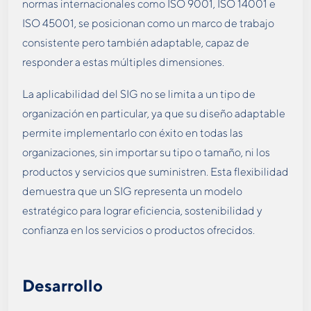
normas internacionales como ISO 9001, ISO 14001 e
ISO 45001, se posicionan como un marco de trabajo
consistente pero también adaptable, capaz de
responder a estas múltiples dimensiones.
La aplicabilidad del SIG no se limita a un tipo de
organización en particular, ya que su diseño adaptable
permite implementarlo con éxito en todas las
organizaciones, sin importar su tipo o tamaño, ni los
productos y servicios que suministren. Esta flexibilidad
demuestra que un SIG representa un modelo
estratégico para lograr eficiencia, sostenibilidad y
confianza en los servicios o productos ofrecidos.
Desarrollo