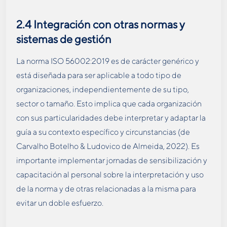
2.4
Integración con otras normas y
sistemas de gestión
La norma ISO 56002:2019 es de carácter genérico y
está diseñada para ser aplicable a todo tipo de
organizaciones, independientemente de su tipo,
sector o tamaño. Esto implica que cada organización
con sus particularidades debe interpretar y adaptar la
guía a su contexto específico y circunstancias (de
Carvalho Botelho & Ludovico de Almeida, 2022). Es
importante implementar jornadas de sensibilización y
capacitación al personal sobre la interpretación y uso
de la norma y de otras relacionadas a la misma para
evitar un doble esfuerzo.