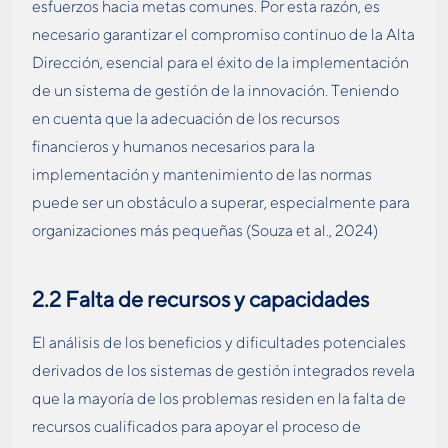
esfuerzos hacia metas comunes. Por esta razón, es
necesario garantizar el compromiso continuo de la Alta
Dirección, esencial para el éxito de la implementación
de un sistema de gestión de la innovación. Teniendo
en cuenta que la adecuación de los recursos
financieros y humanos necesarios para la
implementación y mantenimiento de las normas
puede ser un obstáculo a superar, especialmente para
organizaciones más pequeñas (Souza et al., 2024)
2.2
Falta de recursos y capacidades
El análisis de los beneficios y dificultades potenciales
derivados de los sistemas de gestión integrados revela
que la mayoría de los problemas residen en la falta de
recursos cualificados para apoyar el proceso de