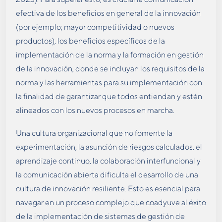
efectiva de los beneficios en general de la innovación
(por ejemplo; mayor competitividad o nuevos
productos), los beneficios específicos de la
implementación de la norma y la formación en gestión
de la innovación, donde se incluyan los requisitos de la
norma y las herramientas para su implementación con
la finalidad de garantizar que todos entiendan y estén
alineados con los nuevos procesos en marcha.
Una cultura organizacional que no fomente la
experimentación, la asunción de riesgos calculados, el
aprendizaje continuo, la colaboración interfuncional y
la comunicación abierta dificulta el desarrollo de una
cultura de innovación resiliente. Esto es esencial para
navegar en un proceso complejo que coadyuve al éxito
de la implementación de sistemas de gestión de