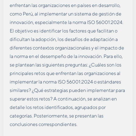
enfrentan las organizaciones en países en desarrollo,
como Perú, al implementar un sistema de gestión de
innovación, especialmente la norma ISO 56001:2024.
El objetivo es identificar los factores que facilitan o
dificultan la adopción, los desafíos de adaptación a
diferentes contextos organizacionales y el impacto de
la norma en el desempeño de la innovación. Para ello,
se plantean las siguientes preguntas: ¿Cuáles son los
principales retos que enfrentan las organizaciones al
implementar la norma ISO 56001:2024 o estándares
similares? ¿Qué estrategias pueden implementar para
superar estos retos? A continuación, se analizan en
detalle los retos identificados, agrupados por
categorías. Posteriormente, se presentan las
conclusiones correspondientes.