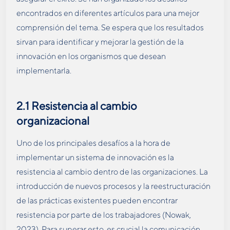
encontrados en diferentes artículos para una mejor
comprensión del tema. Se espera que los resultados
sirvan para identificar y mejorar la gestión de la
innovación en los organismos que desean
implementarla.
2.1
Resistencia al cambio
organizacional
Uno de los principales desafíos a la hora de
implementar un sistema de innovación es la
resistencia al cambio dentro de las organizaciones. La
introducción de nuevos procesos y la reestructuración
de las prácticas existentes pueden encontrar
resistencia por parte de los trabajadores (Nowak,
2023). Para superar esto, es crucial la comunicación