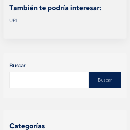
También te podría interesar:
URL
Buscar
Buscar
Categorías