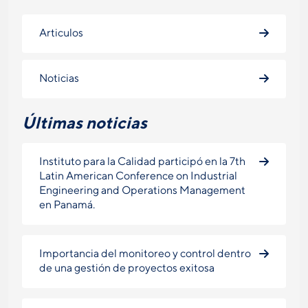
Articulos
Noticias
Últimas noticias
Instituto para la Calidad participó en la 7th
Latin American Conference on Industrial
Engineering and Operations Management
en Panamá.
Importancia del monitoreo y control dentro
de una gestión de proyectos exitosa