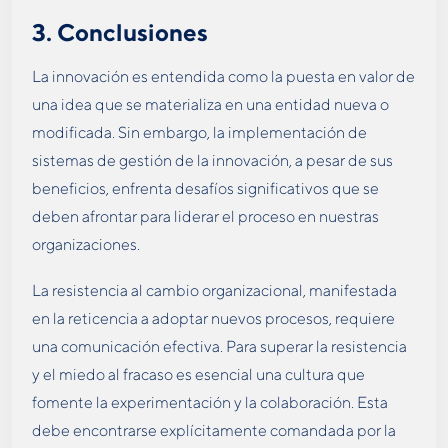
3.
Conclusiones
La innovación es entendida como la puesta en valor de
una idea que se materializa en una entidad nueva o
modificada. Sin embargo, la implementación de
sistemas de gestión de la innovación, a pesar de sus
beneficios, enfrenta desafíos significativos que se
deben afrontar para liderar el proceso en nuestras
organizaciones.
La resistencia al cambio organizacional, manifestada
en la reticencia a adoptar nuevos procesos, requiere
una comunicación efectiva. Para superar la resistencia
y el miedo al fracaso es esencial una cultura que
fomente la experimentación y la colaboración. Esta
debe encontrarse explícitamente comandada por la