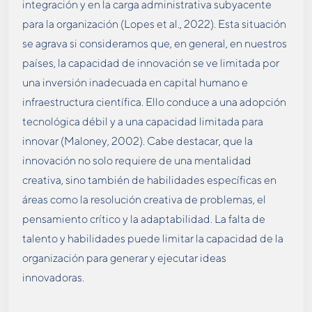
integración y en la carga administrativa subyacente
para la organización (Lopes et al., 2022). Esta situación
se agrava si consideramos que, en general, en nuestros
países, la capacidad de innovación se ve limitada por
una inversión inadecuada en capital humano e
infraestructura científica. Ello conduce a una adopción
tecnológica débil y a una capacidad limitada para
innovar (Maloney, 2002). Cabe destacar, que la
innovación no solo requiere de una mentalidad
creativa, sino también de habilidades específicas en
áreas como la resolución creativa de problemas, el
pensamiento crítico y la adaptabilidad. La falta de
talento y habilidades puede limitar la capacidad de la
organización para generar y ejecutar ideas
innovadoras.