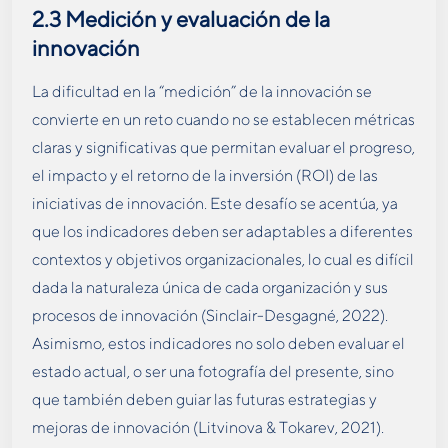
2.3
Medición y evaluación de la
innovación
La dificultad en la “medición” de la innovación se
convierte en un reto cuando no se establecen métricas
claras y significativas que permitan evaluar el progreso,
el impacto y el retorno de la inversión (ROI) de las
iniciativas de innovación. Este desafío se acentúa, ya
que los indicadores deben ser adaptables a diferentes
contextos y objetivos organizacionales, lo cual es difícil
dada la naturaleza única de cada organización y sus
procesos de innovación (Sinclair-Desgagné, 2022).
Asimismo, estos indicadores no solo deben evaluar el
estado actual, o ser una fotografía del presente, sino
que también deben guiar las futuras estrategias y
mejoras de innovación (Litvinova & Tokarev, 2021).