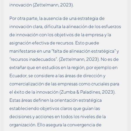
innovación (Zettelmann, 2023).
Por otra parte, la ausencia de una estrategia de
innovación clara, dificulta la alineación de los esfuerzos
de innovación con los objetivos de la empresa y la
asignación efectiva de recursos. Esto puede
manifestarse en una “falta de alineación estratégica” y
“recursos inadecuados”. (Zettelmann, 2023). No es de
extrañar que en estudios en la región, por ejemplo en
Ecuador, se considere a las áreas de dirección y
comercialización de las empresas como cruciales para
el éxito de la innovación (Zumba & Paladines, 2023).
Estas áreas definen la orientación estratégica
estableciendo objetivos claros que guían las
decisiones y acciones en todos los niveles de la
organización. Ello asegura la convergencia de