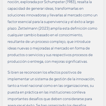
noción, explorada por Schumpeter (1983), resalta la
capacidad de generar ideas, transformarlas en
soluciones innovadoras y llevarlas al mercado como un
factor esencial para la supervivencia y el éxito a largo
plazo. Zettelmann (2023) amplía esta definición como
cualquier cambio basado en el conocimiento,
resultante de un proceso complejo, que introduce
ideas nuevas o mejoradas al mercado en forma de
productos o servicios y sus respectivos procesos de
producción o entrega, con mejoras significativas.
Si bien se reconocen los efectos positivos de
implementar un sistema de gestión de la innovación,
tanto a nivel nacional como en las organizaciones, su
puesta en práctica en las instituciones conlleva
importantes desafíos que deben considerarse para
asegurar el éxito. Se han organizado los desafíos