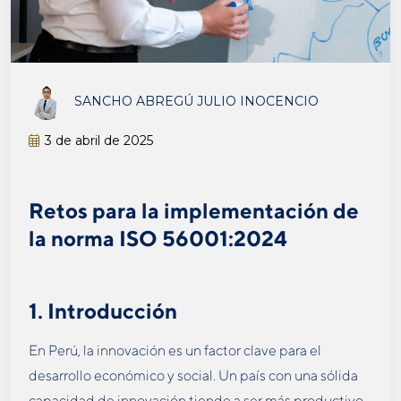
SANCHO ABREGÚ JULIO INOCENCIO
3 de abril de 2025
Retos para la implementación de
la norma ISO 56001:2024
1. Introducción
En Perú, la innovación es un factor clave para el
desarrollo económico y social. Un país con una sólida
capacidad de innovación tiende a ser más productivo,