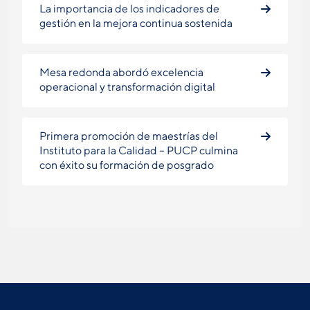
La importancia de los indicadores de
gestión en la mejora continua sostenida
Mesa redonda abordó excelencia
operacional y transformación digital
Primera promoción de maestrías del
Instituto para la Calidad – PUCP culmina
con éxito su formación de posgrado