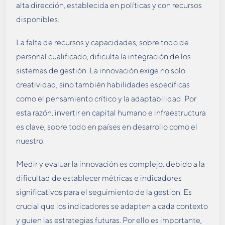
alta dirección, establecida en políticas y con recursos
disponibles.
La falta de recursos y capacidades, sobre todo de
personal cualificado, dificulta la integración de los
sistemas de gestión. La innovación exige no solo
creatividad, sino también habilidades específicas
como el pensamiento crítico y la adaptabilidad. Por
esta razón, invertir en capital humano e infraestructura
es clave, sobre todo en países en desarrollo como el
nuestro.
Medir y evaluar la innovación es complejo, debido a la
dificultad de establecer métricas e indicadores
significativos para el seguimiento de la gestión. Es
crucial que los indicadores se adapten a cada contexto
y guíen las estrategias futuras. Por ello es importante,