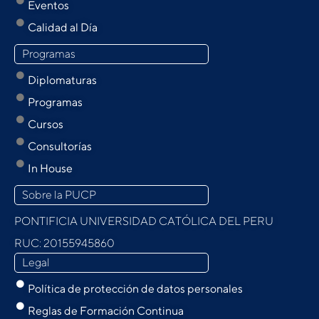
Eventos
Calidad al Día
Programas
Diplomaturas
Programas
Cursos
Consultorías
In House
Sobre la PUCP
PONTIFICIA UNIVERSIDAD CATÓLICA DEL PERU
RUC: 20155945860
Legal
Política de protección de datos personales
Reglas de Formación Continua