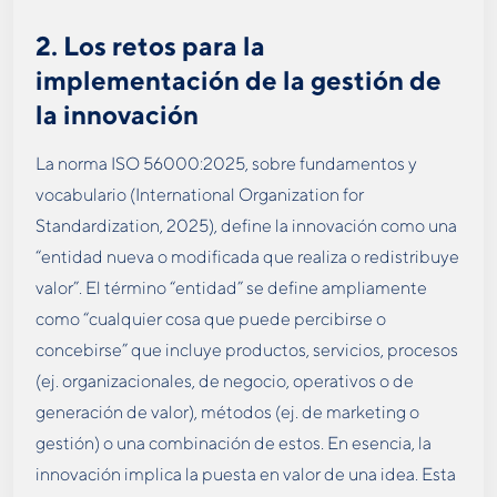
2.
Los retos para la
implementación de la gestión de
la innovación
La norma ISO 56000:2025, sobre fundamentos y
vocabulario (International Organization for
Standardization, 2025), define la innovación como una
“entidad nueva o modificada que realiza o redistribuye
valor”. El término “entidad” se define ampliamente
como “cualquier cosa que puede percibirse o
concebirse” que incluye productos, servicios, procesos
(ej. organizacionales, de negocio, operativos o de
generación de valor), métodos (ej. de marketing o
gestión) o una combinación de estos. En esencia, la
innovación implica la puesta en valor de una idea. Esta