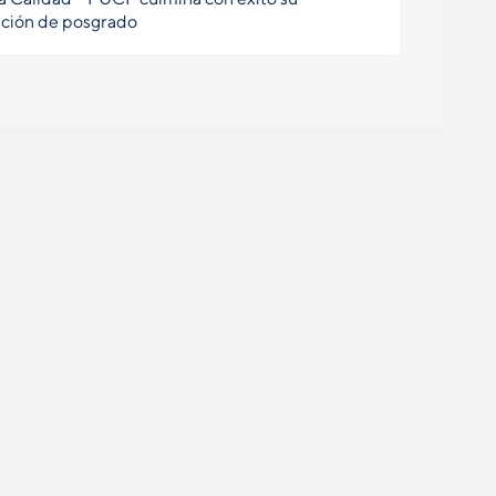
ción de posgrado