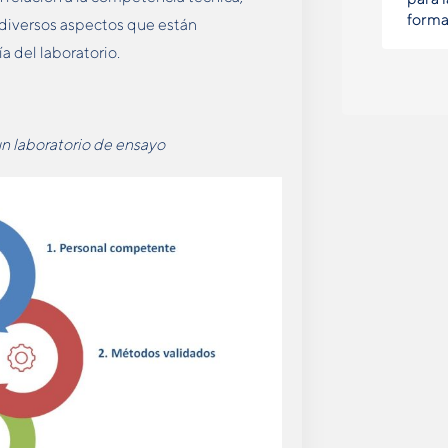
forma
r diversos aspectos que están
a del laboratorio.
n laboratorio de ensayo