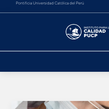
Pontificia Universidad Católica del Perú