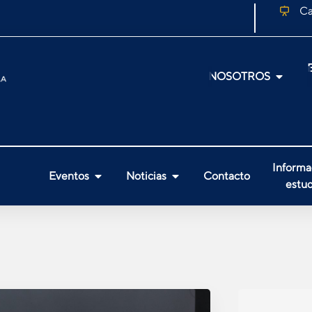
Ca
NOSOTROS
Informa
Eventos
Noticias
Contacto
estud