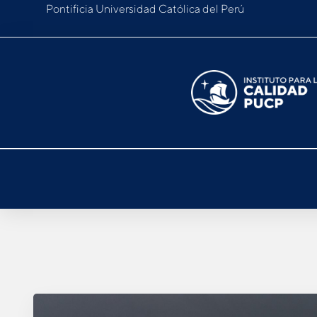
Pontificia Universidad Católica del Perú