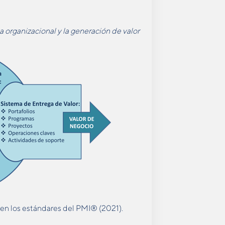
 organizacional y la generación de valor
 en los estándares del PMI® (2021).