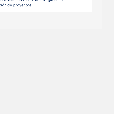
ción de proyectos