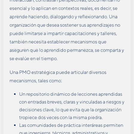
esencial y lo aplican en contextos reales, es decir, se
aprende haciendo, dialogando y reflexionando. Una
organización que desea sostener sus aprendizajes no
puede limitarse a impartir capacitaciones y talleres,
también necesita establecer mecanismos que
aseguren que lo aprendido permanezca, se comparta y
se evalúe en el tiempo.
Una PMO estratégica puede articular diversos
mecanismos, tales como:
Un repositorio dinámico de lecciones aprendidas
con entradas breves, claras y vinculadas a riesgos y
decisiones clave, lo que evita que la organización
tropiece dos veces con la misma piedra.
Las comunidades de práctica interáreas permiten
que ingenieros, técnicos, administrativos y