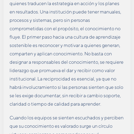
quienes traducen la estrategia en acción y los planes
en resultados. Una institución puede tener manuales,
procesos y sistemas, pero sin personas
comprometidas con el propósito, el conocimiento no
fluye. El primer paso hacia una cultura de aprendizaje
sostenible es reconocer y motivar a quienes generan,
comparten y aplican conocimiento. No basta con
designar a responsables del conocimiento, se requiere
liderazgo que promueva el dar y recibir como valor
institucional. La reciprocidad es esencial, ya que no
habrá involucramiento si las personas sienten que solo
se les exige documentar, sin recibir a cambio soporte,
claridad o tiempo de calidad para aprender.
Cuando los equipos se sienten escuchados y perciben
que su conocimiento es valorado surge un círculo