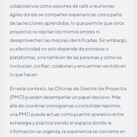
colaborativos como sesiones de café o reuniones
ágiles donde se comparten experiencias como parte
de las lecciones aprendidas, lo que permite que otros
proyectos no repitan los mismos errores ni
desaprovechen las mejoras identificadas. Sin embargo,
su efectividad no solo depende de procesos o
plataformas, sino también de las personas y cómo se
involucran, confían, colaboran y encuentran sentido en
lo que hacen.
En este contexto, las Oficinas de Gestión de Proyectos
(PMO) pueden desempeñar un papel decisivo. Más
allá de coordinar cronogramas o consolidar reportes,
una PMO puede actuar como puente operativo entre
estrategia y práctica siendo el espacio donde la
información se organiza, la experiencia se convierte en