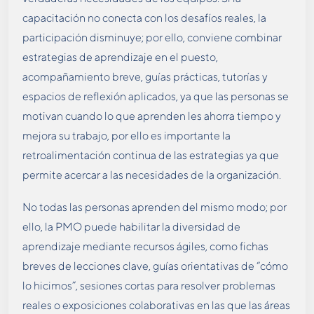
capacitación no conecta con los desafíos reales, la
participación disminuye; por ello, conviene combinar
estrategias de aprendizaje en el puesto,
acompañamiento breve, guías prácticas, tutorías y
espacios de reflexión aplicados, ya que las personas se
motivan cuando lo que aprenden les ahorra tiempo y
mejora su trabajo, por ello es importante la
retroalimentación continua de las estrategias ya que
permite acercar a las necesidades de la organización.
No todas las personas aprenden del mismo modo; por
ello, la PMO puede habilitar la diversidad de
aprendizaje mediante recursos ágiles, como fichas
breves de lecciones clave, guías orientativas de “cómo
lo hicimos”, sesiones cortas para resolver problemas
reales o exposiciones colaborativas en las que las áreas