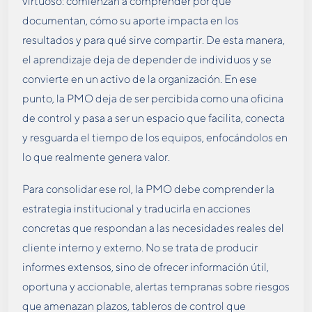
virtuoso: comienzan a comprender por qué
documentan, cómo su aporte impacta en los
resultados y para qué sirve compartir. De esta manera,
el aprendizaje deja de depender de individuos y se
convierte en un activo de la organización. En ese
punto, la PMO deja de ser percibida como una oficina
de control y pasa a ser un espacio que facilita, conecta
y resguarda el tiempo de los equipos, enfocándolos en
lo que realmente genera valor.
Para consolidar ese rol, la PMO debe comprender la
estrategia institucional y traducirla en acciones
concretas que respondan a las necesidades reales del
cliente interno y externo. No se trata de producir
informes extensos, sino de ofrecer información útil,
oportuna y accionable, alertas tempranas sobre riesgos
que amenazan plazos, tableros de control que