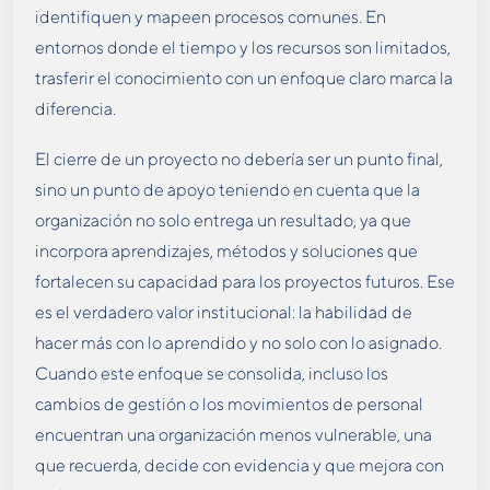
identifiquen y mapeen procesos comunes. En
entornos donde el tiempo y los recursos son limitados,
trasferir el conocimiento con un enfoque claro marca la
diferencia.
El cierre de un proyecto no debería ser un punto final,
sino un punto de apoyo teniendo en cuenta que la
organización no solo entrega un resultado, ya que
incorpora aprendizajes, métodos y soluciones que
fortalecen su capacidad para los proyectos futuros. Ese
es el verdadero valor institucional: la habilidad de
hacer más con lo aprendido y no solo con lo asignado.
Cuando este enfoque se consolida, incluso los
cambios de gestión o los movimientos de personal
encuentran una organización menos vulnerable, una
que recuerda, decide con evidencia y que mejora con