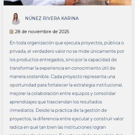
NÚNEZ RIVERA KARINA
28 de noviembre de 2025
En toda organización que ejecuta proyectos, pública o
privada, el verdadero valor no se mide únicamente por
los productos entregados, sino por la capacidad de
transformar la experiencia en conocimiento útil de
manera sostenible. Cada proyecto representa una
oportunidad para fortalecer la estrategia institucional,
mejorar la colaboración entre equipos y consolidar
aprendizajes que trasciendan los resultados
inmediatos. Desde la práctica de la gestión de
proyectos, la diferencia entre ejecutar y construir valor
radica en qué tan bien las instituciones logran