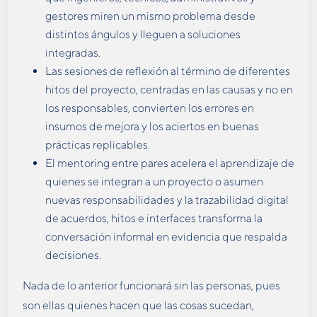
gestores miren un mismo problema desde
distintos ángulos y lleguen a soluciones
integradas.
Las sesiones de reflexión al término de diferentes
hitos del proyecto, centradas en las causas y no en
los responsables, convierten los errores en
insumos de mejora y los aciertos en buenas
prácticas replicables.
El mentoring entre pares acelera el aprendizaje de
quienes se integran a un proyecto o asumen
nuevas responsabilidades y la trazabilidad digital
de acuerdos, hitos e interfaces transforma la
conversación informal en evidencia que respalda
decisiones.
Nada de lo anterior funcionará sin las personas, pues
son ellas quienes hacen que las cosas sucedan,