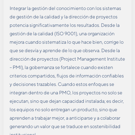
Integrar la gestión del conocimiento con los sistemas
de gestión de la calidad y la dirección de proyectos
potencia significativamente los resultados. Desde la
gestión de la calidad (ISO 9001), una organización
mejora cuando sistematiza lo que hace bien, corrige lo
que se desvía y aprende de lo que observa. Desde la
dirección de proyectos (Project Management Institute
– PMI), la gobernanza se fortalece cuando existen
criterios compartidos, flujos de información confiables
y decisiones trazables. Cuando estos enfoques se
integran dentro de una PMO, los proyectos no solo se
ejecutan, sino que dejan capacidad instalada; es decir,
los equipos no solo entregan un producto, sino que
aprenden a trabajar mejor, a anticiparse y a colaborar
generando un valor que se traduce en sostenibilidad
institucional.