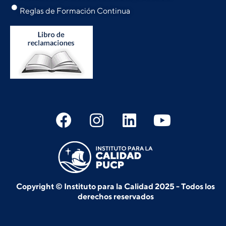
Reglas de Formación Continua
Copyright © Instituto para la Calidad 2025 - Todos los
derechos reservados