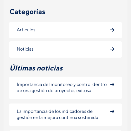
Categorías
Articulos
Noticias
Últimas noticias
Importancia del monitoreo y control dentro
de una gestión de proyectos exitosa
La importancia de los indicadores de
gestión en la mejora continua sostenida