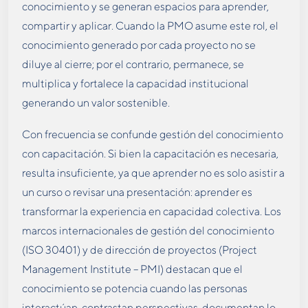
conocimiento y se generan espacios para aprender,
compartir y aplicar. Cuando la PMO asume este rol, el
conocimiento generado por cada proyecto no se
diluye al cierre; por el contrario, permanece, se
multiplica y fortalece la capacidad institucional
generando un valor sostenible.
Con frecuencia se confunde gestión del conocimiento
con capacitación. Si bien la capacitación es necesaria,
resulta insuficiente, ya que aprender no es solo asistir a
un curso o revisar una presentación: aprender es
transformar la experiencia en capacidad colectiva. Los
marcos internacionales de gestión del conocimiento
(ISO 30401) y de dirección de proyectos (Project
Management Institute – PMI) destacan que el
conocimiento se potencia cuando las personas
interactúan, contrastan perspectivas, documentan lo