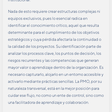
Nada de esto requiere crear estructuras complejas ni
equipos exclusivos, pues lo esencial radica en
identificar el conocimiento crítico, aquel que resulta
determinante para el cumplimiento de los objetivos
estratégicos y cuya pérdida afectaría la continuidad o
la calidad de los proyectos. Su identificación parte de
analizar los procesos clave, los puntos de decisión, los
riesgos recurrentes y las competencias que generan
mayor valor o aprendizaje dentro de la organización. Es
necesario capturarlo, alojarlo en un entorno accesible y
activarlo mediante prácticas sencillas. La PMO, por su
naturaleza transversal, está en la mejor posición para
cuidar ese flujo, no como un ente de control, sino como
una facilitadora de aprendizaje y colaboración.