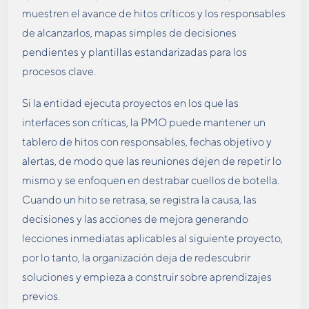
muestren el avance de hitos críticos y los responsables
de alcanzarlos, mapas simples de decisiones
pendientes y plantillas estandarizadas para los
procesos clave.
Si la entidad ejecuta proyectos en los que las
interfaces son críticas, la PMO puede mantener un
tablero de hitos con responsables, fechas objetivo y
alertas, de modo que las reuniones dejen de repetir lo
mismo y se enfoquen en destrabar cuellos de botella.
Cuando un hito se retrasa, se registra la causa, las
decisiones y las acciones de mejora generando
lecciones inmediatas aplicables al siguiente proyecto,
por lo tanto, la organización deja de redescubrir
soluciones y empieza a construir sobre aprendizajes
previos.