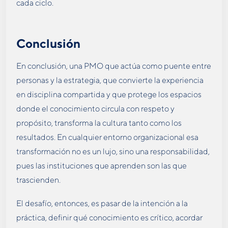
cada ciclo.
Conclusión
En conclusión, una PMO que actúa como puente entre
personas y la estrategia, que convierte la experiencia
en disciplina compartida y que protege los espacios
donde el conocimiento circula con respeto y
propósito, transforma la cultura tanto como los
resultados. En cualquier entorno organizacional esa
transformación no es un lujo, sino una responsabilidad,
pues las instituciones que aprenden son las que
trascienden.
El desafío, entonces, es pasar de la intención a la
práctica, definir qué conocimiento es crítico, acordar