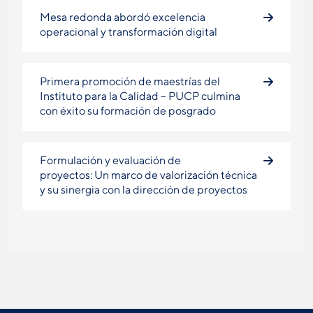
Mesa redonda abordó excelencia
operacional y transformación digital
Primera promoción de maestrías del
Instituto para la Calidad – PUCP culmina
con éxito su formación de posgrado
Formulación y evaluación de
proyectos: Un marco de valorización técnica
y su sinergia con la dirección de proyectos