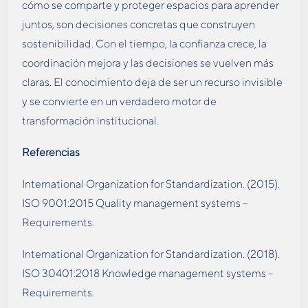
cómo se comparte y proteger espacios para aprender
juntos, son decisiones concretas que construyen
sostenibilidad. Con el tiempo, la confianza crece, la
coordinación mejora y las decisiones se vuelven más
claras. El conocimiento deja de ser un recurso invisible
y se convierte en un verdadero motor de
transformación institucional.
Referencias
International Organization for Standardization. (2015).
ISO 9001:2015 Quality management systems –
Requirements.
International Organization for Standardization. (2018).
ISO 30401:2018 Knowledge management systems –
Requirements.