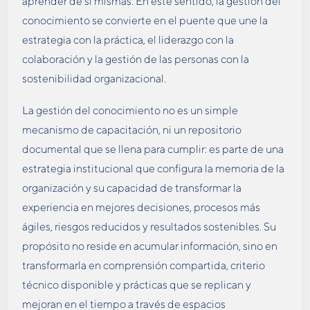
aprender de sí mismas. En este sentido, la gestión del
conocimiento se convierte en el puente que une la
estrategia con la práctica, el liderazgo con la
colaboración y la gestión de las personas con la
sostenibilidad organizacional.
La gestión del conocimiento no es un simple
mecanismo de capacitación, ni un repositorio
documental que se llena para cumplir: es parte de una
estrategia institucional que configura la memoria de la
organización y su capacidad de transformar la
experiencia en mejores decisiones, procesos más
ágiles, riesgos reducidos y resultados sostenibles. Su
propósito no reside en acumular información, sino en
transformarla en comprensión compartida, criterio
técnico disponible y prácticas que se replican y
mejoran en el tiempo a través de espacios