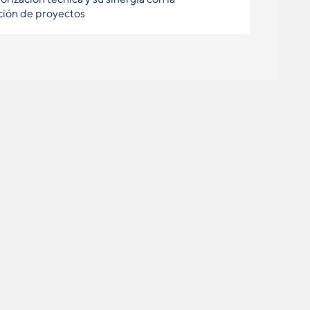
ción de proyectos