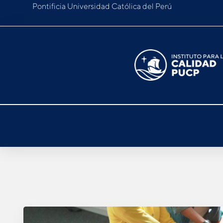
Pontificia Universidad Católica del Perú