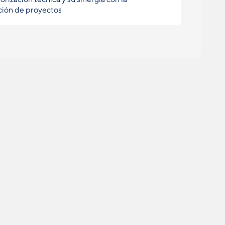
ción de proyectos