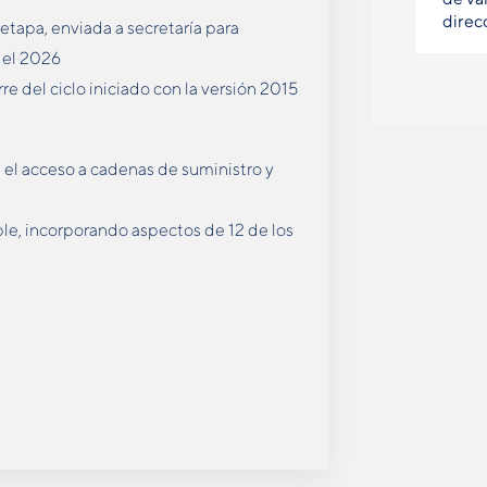
direc
 etapa, enviada a secretaría para
del 2026
re del ciclo iniciado con la versión 2015
ta el acceso a cadenas de suministro y
ble, incorporando aspectos de 12 de los