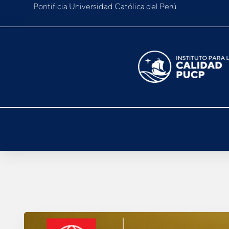
Pontificia Universidad Católica del Perú