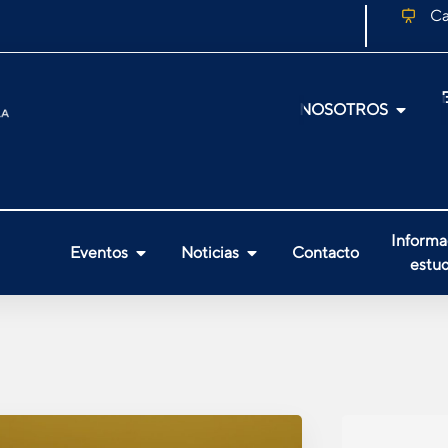
Ca
NOSOTROS
Informa
Eventos
Noticias
Contacto
estud