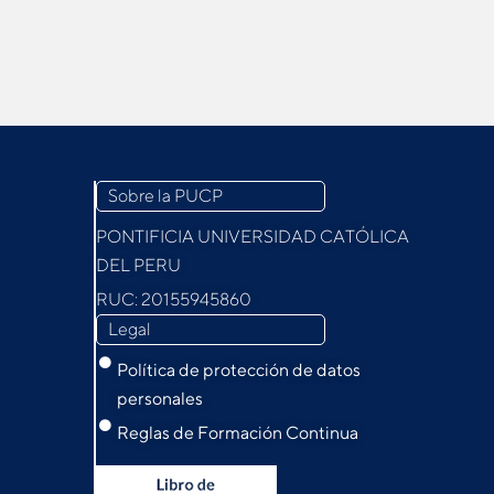
Sobre la PUCP
PONTIFICIA UNIVERSIDAD CATÓLICA
DEL PERU
RUC: 20155945860
Legal
Política de protección de datos
personales
Reglas de Formación Continua