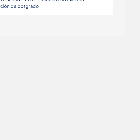
ción de posgrado