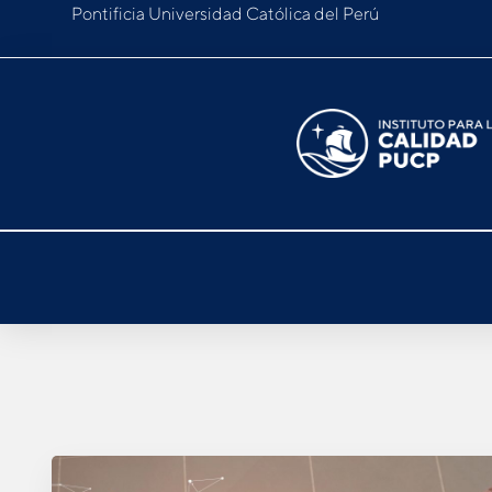
Pontificia Universidad Católica del Perú