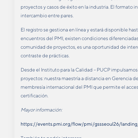
proyectos y casos de éxito en la industria. El formato 
intercambio entre pares.
El registro se gestiona en línea y estará disponible has
encuentros del PMI, existen condiciones diferenciada
comunidad de proyectos, es una oportunidad de interc
contraste de prácticas.
Desde el Instituto para la Calidad – PUCP impulsamos 
proyectos: nuestra maestría a distancia en Gerencia de
membresía internacional del PMI que permite el acceso
certificación.
Mayor información:
https://events.pmi.org/flow/pmi/gssseoul26/landi