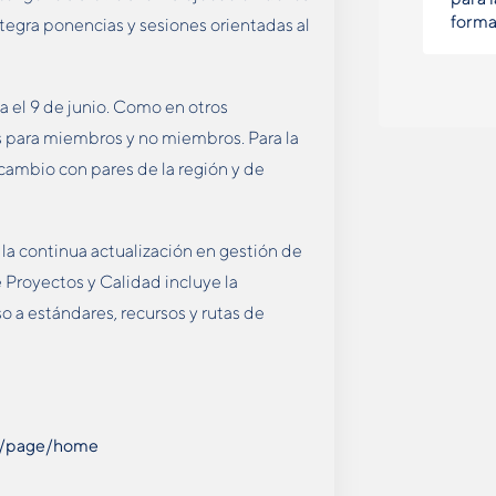
forma
integra ponencias y sesiones orientadas al
ta el 9 de junio. Como en otros
s para miembros y no miembros. Para la
ambio con pares de la región y de
la continua actualización en gestión de
 Proyectos y Calidad incluye la
 a estándares, recursos y rutas de
ng/page/home