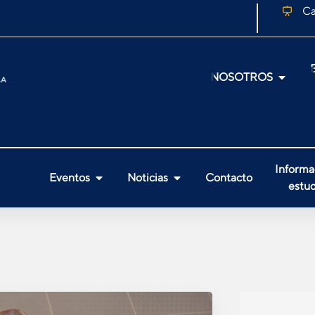
Ca
NOSOTROS
Informa
Eventos
Noticias
Contacto
estud