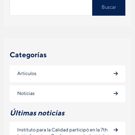
Buscar
Categorías
Articulos
Noticias
Últimas noticias
Instituto para la Calidad participó en la 7th