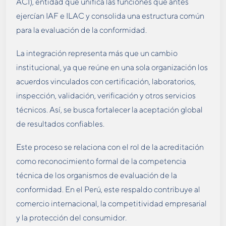
ACI), entidad que unifica las funciones que antes
ejercían IAF e ILAC y consolida una estructura común
para la evaluación de la conformidad.
La integración representa más que un cambio
institucional, ya que reúne en una sola organización los
acuerdos vinculados con certificación, laboratorios,
inspección, validación, verificación y otros servicios
técnicos. Así, se busca fortalecer la aceptación global
de resultados confiables.
Este proceso se relaciona con el rol de la acreditación
como reconocimiento formal de la competencia
técnica de los organismos de evaluación de la
conformidad. En el Perú, este respaldo contribuye al
comercio internacional, la competitividad empresarial
y la protección del consumidor
.