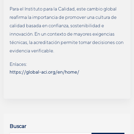
Para el Instituto para la Calidad, este cambio global
reafirma la importancia de promover una cultura de
calidad basada en confianza, sostenibilidad e
innovación. En un contexto de mayores exigencias
técnicas, la acreditación permite tomar decisiones con
evidencia verificable.
Enlaces:
https://global-aci.org/en/home/
Buscar