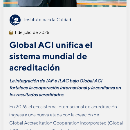
Instituto para la Calidad
1 de julio de 2026
Global ACI unifica el
sistema mundial de
acreditación
La integración de IAF e ILAC bajo Global ACI
fortalece la cooperación internacional y la confianza en
los resultados acreditados
.
En 2026, el ecosistema internacional de acreditación
ingresa a una nueva etapa con la creación de
Global Accreditation Cooperation Incorporated (Global