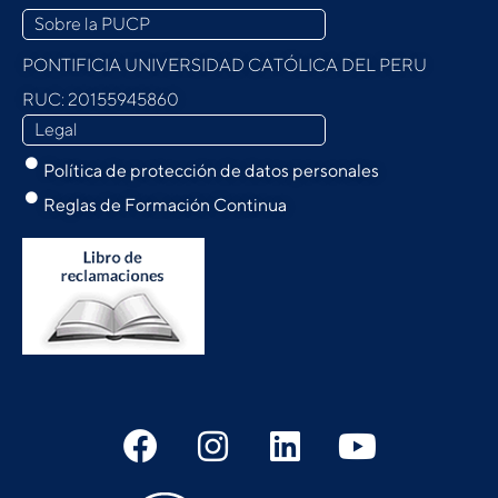
Sobre la PUCP
PONTIFICIA UNIVERSIDAD CATÓLICA DEL PERU
RUC: 20155945860
Legal
Política de protección de datos personales
Reglas de Formación Continua