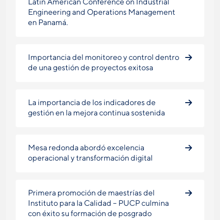
Latin American Conference on Industrial
Engineering and Operations Management
en Panamá.
Importancia del monitoreo y control dentro
de una gestión de proyectos exitosa
La importancia de los indicadores de
gestión en la mejora continua sostenida
Mesa redonda abordó excelencia
operacional y transformación digital
Primera promoción de maestrías del
Instituto para la Calidad – PUCP culmina
con éxito su formación de posgrado