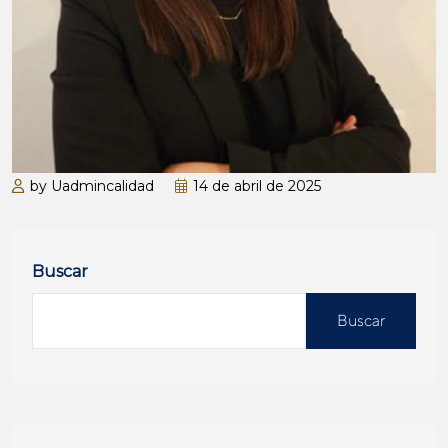
by Uadmincalidad
14 de abril de 2025
Buscar
Buscar