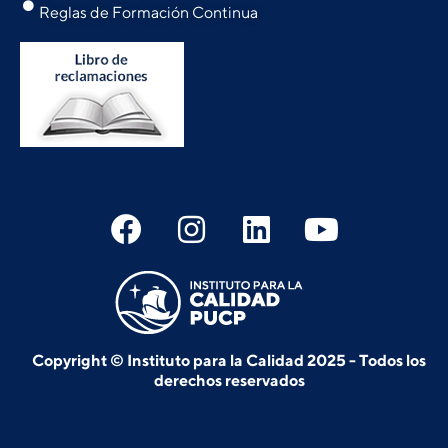
Reglas de Formación Continua
Copyright © Instituto para la Calidad 2025 - Todos los
derechos reservados