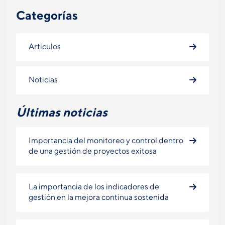
Categorías
Articulos
Noticias
Últimas noticias
Importancia del monitoreo y control dentro
de una gestión de proyectos exitosa
La importancia de los indicadores de
gestión en la mejora continua sostenida