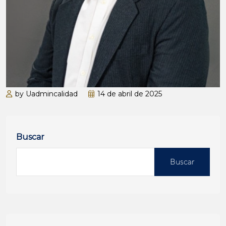
by Uadmincalidad
14 de abril de 2025
Buscar
Buscar