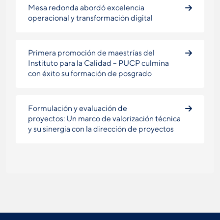
Mesa redonda abordó excelencia
operacional y transformación digital
Primera promoción de maestrías del
Instituto para la Calidad – PUCP culmina
con éxito su formación de posgrado
Formulación y evaluación de
proyectos: Un marco de valorización técnica
y su sinergia con la dirección de proyectos