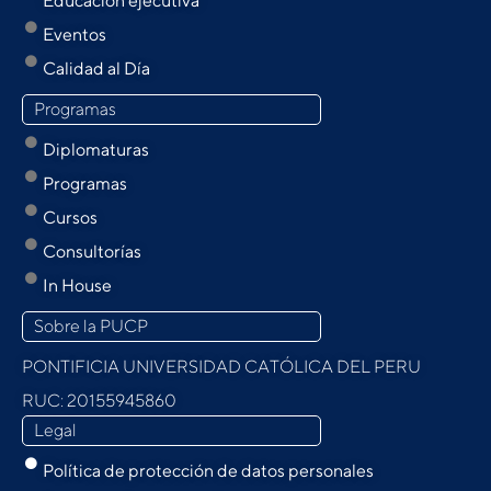
Educación ejecutiva
Eventos
Calidad al Día
Programas
Diplomaturas
Programas
Cursos
Consultorías
In House
Sobre la PUCP
PONTIFICIA UNIVERSIDAD CATÓLICA DEL PERU
RUC: 20155945860
Legal
Política de protección de datos personales