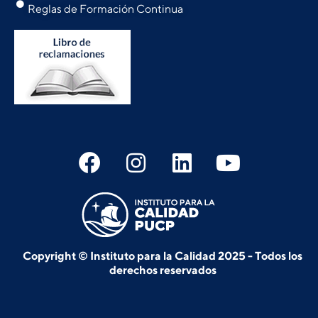
Reglas de Formación Continua
Copyright © Instituto para la Calidad 2025 - Todos los
derechos reservados