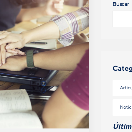
Buscar
Categ
Artic
Notic
Últim