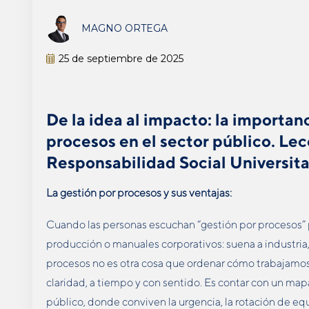
MAGNO ORTEGA
25 de septiembre de 2025
De la idea al impacto: la importanc
procesos en el sector público.
Lec
Responsabilidad Social Universita
La gestión por procesos y sus ventajas:
Cuando las personas escuchan “gestión por procesos” p
producción o manuales corporativos: suena a industria,
procesos no es otra cosa que ordenar cómo trabajamos
claridad, a tiempo y con sentido. Es contar con un map
público, donde conviven la urgencia, la rotación de equi