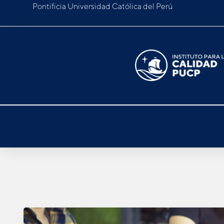
Pontificia Universidad Católica del Perú