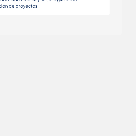
ción de proyectos