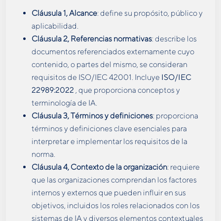
Cláusula 1, Alcance
: define su propósito, público y
aplicabilidad.
Cláusula 2, Referencias normativas
: describe los
documentos referenciados externamente cuyo
contenido, o partes del mismo, se consideran
requisitos de ISO/IEC 42001. Incluye
ISO/IEC
22989:2022
, que proporciona conceptos y
terminología de IA.
Cláusula 3, Términos y definiciones
: proporciona
términos y definiciones clave esenciales para
interpretar e implementar los requisitos de la
norma.
Cláusula 4, Contexto de la organización
: requiere
que las organizaciones comprendan los factores
internos y externos que pueden influir en sus
objetivos, incluidos los roles relacionados con los
sistemas de IA y diversos elementos contextuales