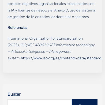
posibles objetivos organizacionales relacionados con
la IA y fuentes de riesgo; y el Anexo D, uso del sistema
de gestión de IA en todos los dominios o sectores.
Referencias
International Organization for Standardization.
(2023).
ISO/IEC 42001:2023 Information technology
— Artificial intelligence — Management
system
.
https://www.iso.org/es/
contents
/data/standard/
Buscar