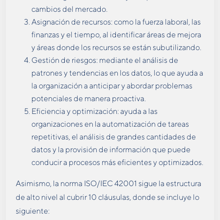
cambios del mercado.
Asignación de recursos: como la fuerza laboral, las
finanzas y el tiempo, al identificar áreas de mejora
y áreas donde los recursos se están subutilizando.
Gestión de riesgos: mediante el análisis de
patrones y tendencias en los datos, lo que ayuda a
la organización a anticipar y abordar problemas
potenciales de manera proactiva.
Eficiencia y optimización: ayuda a las
organizaciones en la automatización de tareas
repetitivas, el análisis de grandes cantidades de
datos y la provisión de información que puede
conducir a procesos más eficientes y optimizados.
Asimismo, la norma ISO/IEC 42001 sigue la estructura
de alto nivel al cubrir 10 cláusulas, donde se incluye lo
siguiente: