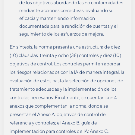
de los objetivos abordando las no conformidades
mediante acciones correctivas, evaluando su
eficacia y manteniendo información
documentada para la rendición de cuentas y el
seguimiento de los esfuerzos de mejora.
En síntesis, la norma presenta una estructura de diez
(10) cláusulas, treinta y ocho (38) controles y diez (10)
objetivos de control. Los controles permiten abordar
los riesgos relacionados con la IA de manera integral, la
evaluación de estos hasta la selección de opciones de
tratamiento adecuadas y la implementación de los
controles necesarios. Finalmente, se cuentan con 4
anexos que complementan la norma, donde se
presentan el Anexo A, objetivos de control de
referencia y controles; el Anexo B, guía de
implementación para controles de IA; Anexo C,