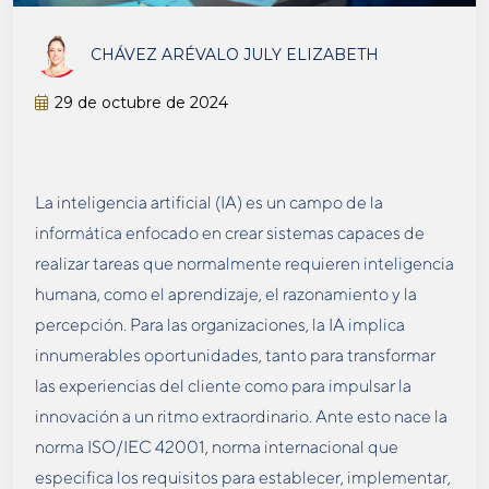
CHÁVEZ ARÉVALO JULY ELIZABETH
29 de octubre de 2024
La inteligencia artificial (IA) es un campo de la
informática enfocado en crear sistemas capaces de
realizar tareas que normalmente requieren inteligencia
humana, como el aprendizaje, el razonamiento y la
percepción. Para las organizaciones, la IA implica
innumerables oportunidades, tanto para transformar
las experiencias del cliente como para impulsar la
innovación a un ritmo extraordinario. Ante esto nace la
norma ISO/IEC 42001, norma internacional que
especifica los requisitos para establecer, implementar,