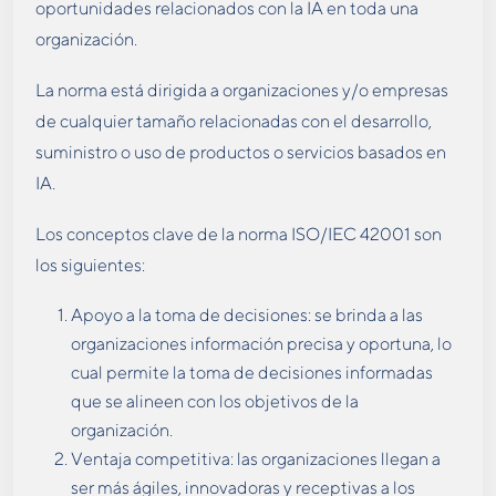
oportunidades relacionados con la IA en toda una
organización.
La norma está dirigida a organizaciones y/o empresas
de cualquier tamaño relacionadas con el desarrollo,
suministro o uso de productos o servicios basados en
IA.
Los conceptos clave de la norma ISO/IEC 42001 son
los siguientes:
Apoyo a la toma de decisiones: se brinda a las
organizaciones información precisa y oportuna, lo
cual permite la toma de decisiones informadas
que se alineen con los objetivos de la
organización.
Ventaja competitiva: las organizaciones llegan a
ser más ágiles, innovadoras y receptivas a los