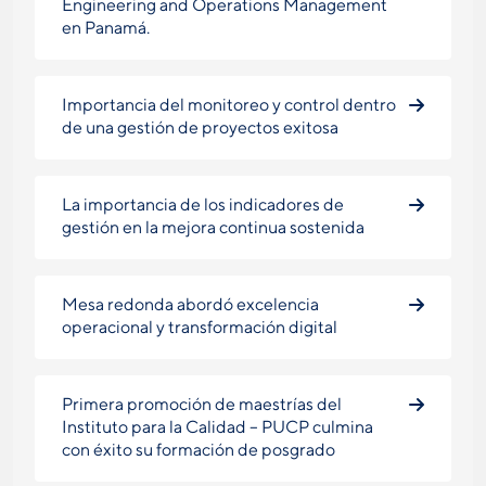
Engineering and Operations Management
en Panamá.
Importancia del monitoreo y control dentro
de una gestión de proyectos exitosa
La importancia de los indicadores de
gestión en la mejora continua sostenida
Mesa redonda abordó excelencia
operacional y transformación digital
Primera promoción de maestrías del
Instituto para la Calidad – PUCP culmina
con éxito su formación de posgrado