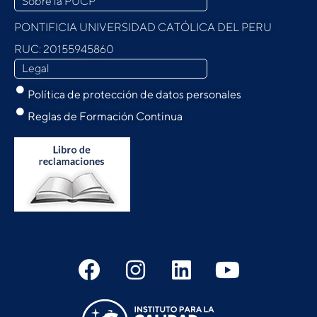
Sobre la PUCP
PONTIFICIA UNIVERSIDAD CATÓLICA DEL PERU
RUC: 20155945860
Legal
Política de protección de datos personales
Reglas de Formación Continua