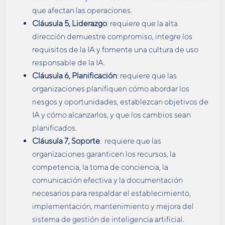
que afectan las operaciones.
Cláusula 5, Liderazgo
: requiere que la alta
dirección demuestre compromiso, integre los
requisitos de la IA y fomente una cultura de uso
responsable de la IA.
Cláusula 6, Planificación
: requiere que las
organizaciones planifiquen cómo abordar los
riesgos y oportunidades, establezcan objetivos de
IA y cómo alcanzarlos, y que los cambios sean
planificados.
Cláusula 7, Soporte
: requiere que las
organizaciones garanticen los recursos, la
competencia, la toma de conciencia, la
comunicación efectiva y la documentación
necesarios para respaldar el establecimiento,
implementación, mantenimiento y mejora del
sistema de gestión de inteligencia artificial.