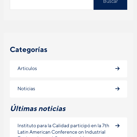
Buscar
Categorías
Articulos
Noticias
Últimas noticias
Instituto para la Calidad participó en la 7th
Latin American Conference on Industrial