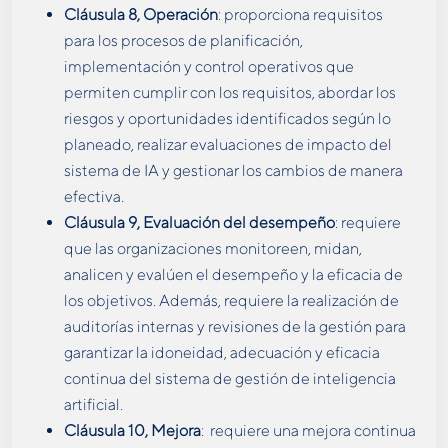
Cláusula 8, Operación
: proporciona requisitos
para los procesos de planificación,
implementación y control operativos que
permiten cumplir con los requisitos, abordar los
riesgos y oportunidades identificados según lo
planeado, realizar evaluaciones de impacto del
sistema de IA y gestionar los cambios de manera
efectiva.
Cláusula 9, Evaluación del desempeño
: requiere
que las organizaciones monitoreen, midan,
analicen y evalúen el desempeño y la eficacia de
los objetivos. Además, requiere la realización de
auditorías internas y revisiones de la gestión para
garantizar la idoneidad, adecuación y eficacia
continua del sistema de gestión de inteligencia
artificial.
Cláusula 10, Mejora
: requiere una mejora continua