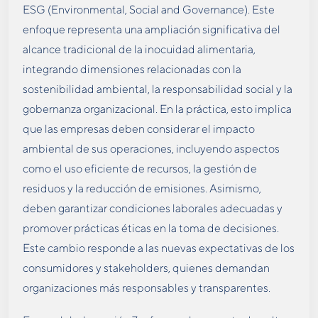
ESG (Environmental, Social and Governance). Este
enfoque representa una ampliación significativa del
alcance tradicional de la inocuidad alimentaria,
integrando dimensiones relacionadas con la
sostenibilidad ambiental, la responsabilidad social y la
gobernanza organizacional. En la práctica, esto implica
que las empresas deben considerar el impacto
ambiental de sus operaciones, incluyendo aspectos
como el uso eficiente de recursos, la gestión de
residuos y la reducción de emisiones. Asimismo,
deben garantizar condiciones laborales adecuadas y
promover prácticas éticas en la toma de decisiones.
Este cambio responde a las nuevas expectativas de los
consumidores y stakeholders, quienes demandan
organizaciones más responsables y transparentes.