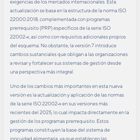
exigencias de los mercados internacionales. Esta
actualización se basa en la estructura de la norma ISO
22000:2018, complementada con programas
prerrequisito (PRP) específicos de la serie ISO
22002
‑
x, así como con requisitos adicionales propios
del esquema. No obstante, la versión 7 introduce
cambios sustanciales que obligan a las organizaciones
a revisar y fortalecer sus sistemas de gestión desde
una perspectiva más integral.
Uno de los cambios más importantes en esta nueva
versión es la actualización y aplicación de las normas
de la serie ISO 22002
‑
x en sus versiones más
recientes del 2025, lo cual impacta directamente en la
gestión de los programas prerrequisito. Estos
programas constituyen la base del sistema de
inocuidad alimentaria, ya que establecen las