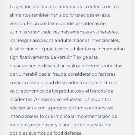
La gestión del fraude alimentario y la defensa de los
alimentos también han sido fortalecidas en esta
versión. En un contexto donde las cadenas de
suministro son cada vez más extensas y vulnerables,
los riesgos asociados a adulteraciones intencionales,
falsificaciones o prácticas fraudulentas se incrementan
significativamente. La versión 7 exige a las
organizaciones desarrollar evaluaciones más robustas
de vulnerabilidad al fraude, considerando factores
como la complejidad de la cadena de suministro, el
valor económico de los productos y el historial de
incidentes. Asimismo, se refuerzan los requisitos
relacionados con la protección frente a amenazas
intencionales, lo que implica la implementación de
medidas preventivas y planes de respuesta ante
posibles eventos de food defense.