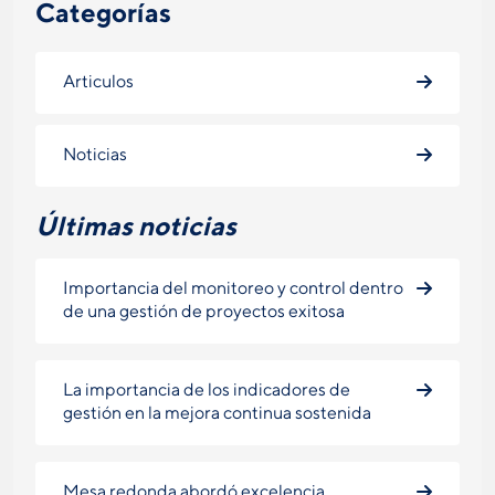
Categorías
Articulos
Noticias
Últimas noticias
Importancia del monitoreo y control dentro
de una gestión de proyectos exitosa
La importancia de los indicadores de
gestión en la mejora continua sostenida
Mesa redonda abordó excelencia