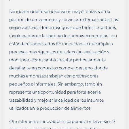
De igual manera, se observa un mayor énfasis en la
gestión de proveedores y servicios externalizados. Las
organizaciones deben asegurar que todos los actores
involucrados en la cadena de suministro cumplan con
estándares adecuados de inocuidad, lo que implica
procesos más rigurosos de selección, evaluación y
monitoreo. Este cambio resulta particularmente
desafiante en contextos como el peruano, donde
muchas empresas trabajan con proveedores
pequeños o informales. Sin embargo, también
representa una oportunidad para fortalecer la
trazabilidad y mejorar la calidad de los insumos
utilizados en la producción de alimentos.
Otro elemento innovador incorporado en la versión 7