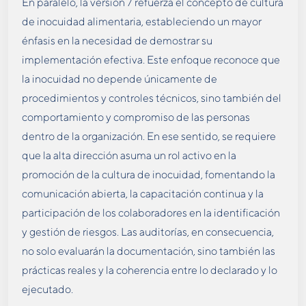
En paralelo, la versión 7 refuerza el concepto de cultura
de inocuidad alimentaria, estableciendo un mayor
énfasis en la necesidad de demostrar su
implementación efectiva. Este enfoque reconoce que
la inocuidad no depende únicamente de
procedimientos y controles técnicos, sino también del
comportamiento y compromiso de las personas
dentro de la organización. En ese sentido, se requiere
que la alta dirección asuma un rol activo en la
promoción de la cultura de inocuidad, fomentando la
comunicación abierta, la capacitación continua y la
participación de los colaboradores en la identificación
y gestión de riesgos. Las auditorías, en consecuencia,
no solo evaluarán la documentación, sino también las
prácticas reales y la coherencia entre lo declarado y lo
ejecutado.