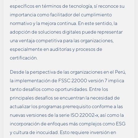
específicos en términos de tecnología, sí reconoce su
importancia como facilitador del cumplimiento
normativo y la mejora continua. En este sentido, la
adopción de soluciones digitales puede representar
una ventaja competitiva para las organizaciones,
especialmente en auditorías y procesos de
certificación.
Desde la perspectiva de las organizaciones en el Perú,
la implementación de FSSC 22000 versión 7 implica
tanto desafíos como oportunidades. Entre los
principales desafíos se encuentran la necesidad de
actualizar los programas prerrequisito conforme a las
nuevas versiones de la serie ISO 22002
‑
x, así como la
incorporación de enfoques más complejos como ESG
y cultura de inocuidad. Esto requiere inversión en