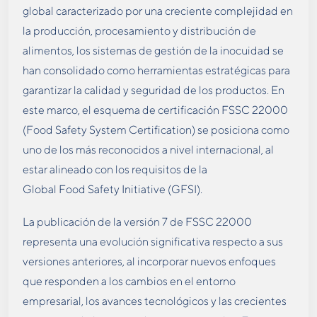
global caracterizado por una creciente complejidad en
la producción, procesamiento y distribución de
alimentos, los sistemas de gestión de la inocuidad se
han consolidado como herramientas estratégicas para
garantizar la calidad y seguridad de los productos. En
este marco, el esquema de certificación FSSC 22000
(Food Safety System Certification) se posiciona como
uno de los más reconocidos a nivel internacional, al
estar alineado con los requisitos de la
Global Food Safety Initiative (GFSI).
La publicación de la versión 7 de FSSC 22000
representa una evolución significativa respecto a sus
versiones anteriores, al incorporar nuevos enfoques
que responden a los cambios en el entorno
empresarial, los avances tecnológicos y las crecientes