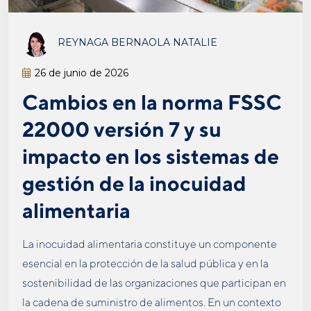
REYNAGA BERNAOLA NATALIE
26 de junio de 2026
Cambios en la norma FSSC
22000 versión 7 y su
impacto en los sistemas de
gestión de la inocuidad
alimentaria
La inocuidad alimentaria constituye un componente
esencial en la protección de la salud pública y en la
sostenibilidad de las organizaciones que participan en
la cadena de suministro de alimentos. En un contexto