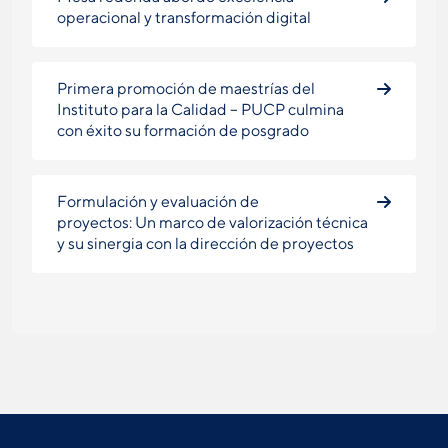
operacional y transformación digital
Primera promoción de maestrías del
Instituto para la Calidad – PUCP culmina
con éxito su formación de posgrado
Formulación y evaluación de
proyectos: Un marco de valorización técnica
y su sinergia con la dirección de proyectos