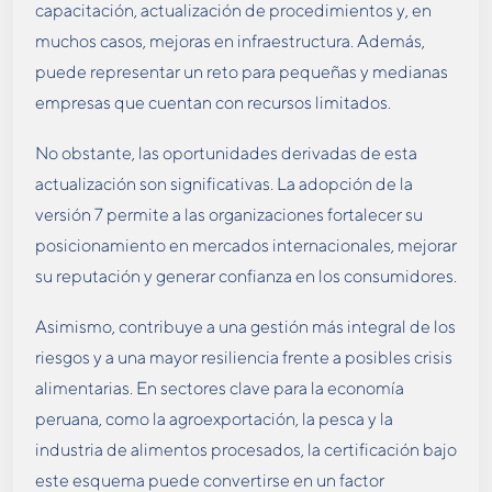
capacitación, actualización de procedimientos y, en
muchos casos, mejoras en infraestructura. Además,
puede representar un reto para pequeñas y medianas
empresas que cuentan con recursos limitados.
No obstante, las oportunidades derivadas de esta
actualización son significativas. La adopción de la
versión 7 permite a las organizaciones fortalecer su
posicionamiento en mercados internacionales, mejorar
su reputación y generar confianza en los consumidores.
Asimismo, contribuye a una gestión más integral de los
riesgos y a una mayor resiliencia frente a posibles crisis
alimentarias. En sectores clave para la economía
peruana, como la agroexportación, la pesca y la
industria de alimentos procesados, la certificación bajo
este esquema puede convertirse en un factor