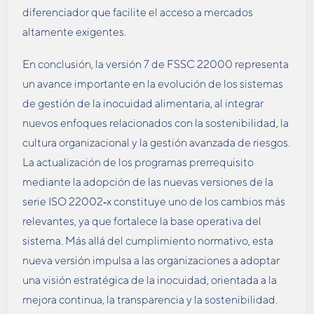
diferenciador que facilite el acceso a mercados
altamente exigentes.
En conclusión, la versión 7 de FSSC 22000 representa
un avance importante en la evolución de los sistemas
de gestión de la inocuidad alimentaria, al integrar
nuevos enfoques relacionados con la sostenibilidad, la
cultura organizacional y la gestión avanzada de riesgos.
La actualización de los programas prerrequisito
mediante la adopción de las nuevas versiones de la
serie ISO 22002
‑
x constituye uno de los cambios más
relevantes, ya que fortalece la base operativa del
sistema. Más allá del cumplimiento normativo, esta
nueva versión impulsa a las organizaciones a adoptar
una visión estratégica de la inocuidad, orientada a la
mejora continua, la transparencia y la sostenibilidad.