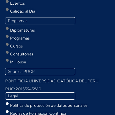
Eventos
Calidad al Día
Programas
Diplomaturas
Programas
Cursos
Consultorías
In House
Sobre la PUCP
PONTIFICIA UNIVERSIDAD CATÓLICA DEL PERU
RUC: 20155945860
Legal
Política de protección de datos personales
Reglas de Formación Continua