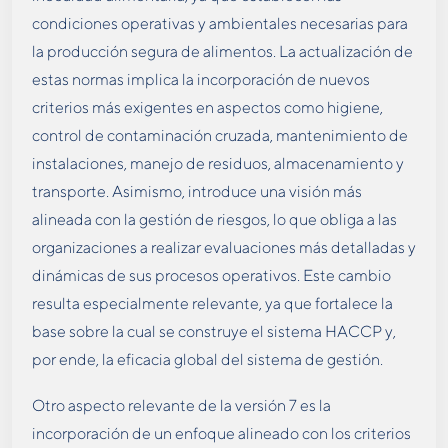
condiciones operativas y ambientales necesarias para
la producción segura de alimentos. La actualización de
estas normas implica la incorporación de nuevos
criterios más exigentes en aspectos como higiene,
control de contaminación cruzada, mantenimiento de
instalaciones, manejo de residuos, almacenamiento y
transporte. Asimismo, introduce una visión más
alineada con la gestión de riesgos, lo que obliga a las
organizaciones a realizar evaluaciones más detalladas y
dinámicas de sus procesos operativos. Este cambio
resulta especialmente relevante, ya que fortalece la
base sobre la cual se construye el sistema HACCP y,
por ende, la eficacia global del sistema de gestión.
Otro aspecto relevante de la versión 7 es la
incorporación de un enfoque alineado con los criterios