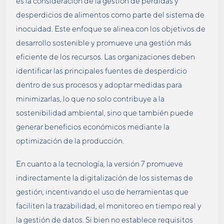
es la consideración de la gestión de pérdidas y
desperdicios de alimentos como parte del sistema de
inocuidad. Este enfoque se alinea con los objetivos de
desarrollo sostenible y promueve una gestión más
eficiente de los recursos. Las organizaciones deben
identificar las principales fuentes de desperdicio
dentro de sus procesos y adoptar medidas para
minimizarlas, lo que no solo contribuye a la
sostenibilidad ambiental, sino que también puede
generar beneficios económicos mediante la
optimización de la producción.
En cuanto a la tecnología, la versión 7 promueve
indirectamente la digitalización de los sistemas de
gestión, incentivando el uso de herramientas que
faciliten la trazabilidad, el monitoreo en tiempo real y
la gestión de datos. Si bien no establece requisitos