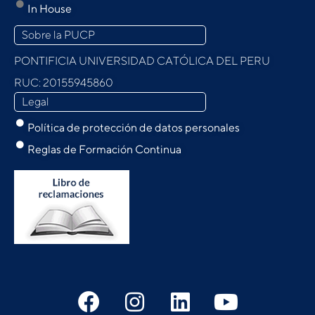
In House
Sobre la PUCP
PONTIFICIA UNIVERSIDAD CATÓLICA DEL PERU
RUC: 20155945860
Legal
Política de protección de datos personales
Reglas de Formación Continua