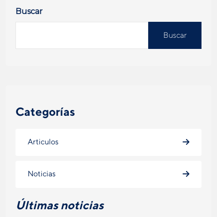
Buscar
Buscar
Categorías
Articulos
Noticias
Últimas noticias