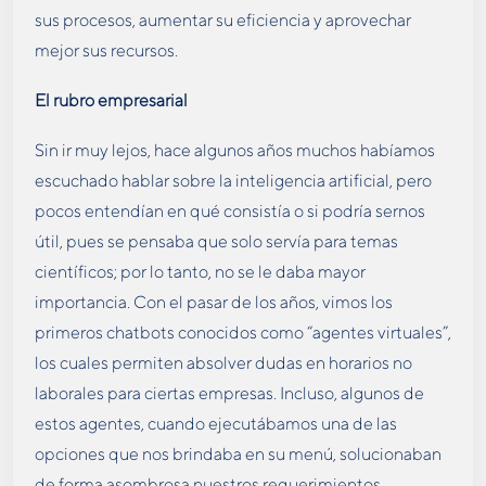
sus procesos, aumentar su eficiencia y aprovechar
mejor sus recursos.
El rubro empresarial
Sin ir muy lejos, hace algunos años muchos habíamos
escuchado hablar sobre la inteligencia artificial, pero
pocos entendían en qué consistía o si podría sernos
útil, pues se pensaba que solo servía para temas
científicos; por lo tanto, no se le daba mayor
importancia. Con el pasar de los años, vimos los
primeros chatbots conocidos como “agentes virtuales”,
los cuales permiten absolver dudas en horarios no
laborales para ciertas empresas. Incluso, algunos de
estos agentes, cuando ejecutábamos una de las
opciones que nos brindaba en su menú, solucionaban
de forma asombrosa nuestros requerimientos.