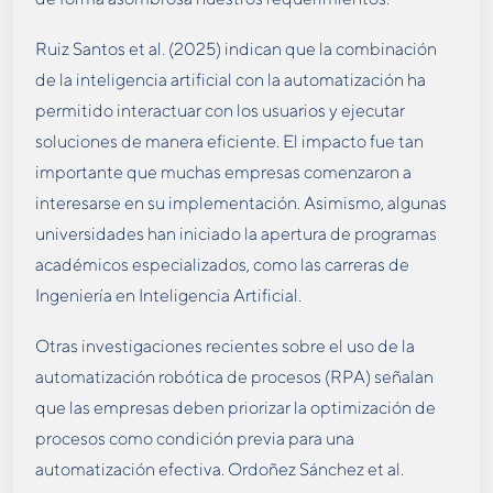
Ruiz Santos et al. (2025) indican que la combinación
de la inteligencia artificial con la automatización ha
permitido interactuar con los usuarios y ejecutar
soluciones de manera eficiente. El impacto fue tan
importante que muchas empresas comenzaron a
interesarse en su implementación. Asimismo, algunas
universidades han iniciado la apertura de programas
académicos especializados, como las carreras de
Ingeniería en Inteligencia Artificial.
Otras investigaciones recientes sobre el uso de la
automatización robótica de procesos (RPA) señalan
que las empresas deben priorizar la optimización de
procesos como condición previa para una
automatización efectiva. Ordoñez Sánchez et al.