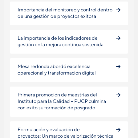
Importancia del monitoreo y control dentro
de una gestión de proyectos exitosa
La importancia de los indicadores de
gestión en la mejora continua sostenida
Mesa redonda abordó excelencia
operacional y transformación digital
Primera promoción de maestrías del
Instituto para la Calidad – PUCP culmina
con éxito su formación de posgrado
Formulación y evaluación de
proyectos: Un marco de valorización técnica