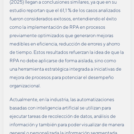
(2025) llegan a conclusiones similares, ya que en su
estudio reportan que el 61,1 % de los casos analizados
fueron considerados exitosos, entendiendo el éxito
como la implementación de RPA en procesos
previamente optimizados que generaron mejoras
medibles en eficiencia, reducción de errores y ahorro
de tiempo. Estos resultados refuerzan la idea de que la
RPA no debe aplicarse de forma aislada, sino como
una herramienta estratégica integrada a iniciativas de
mejora de procesos para potenciar el desempeño
organizacional.
Actualmente, en la industria, las automatizaciones
basadas con inteligencia artificial se utilizan para
ejecutar tareas de recolección de datos, análisis de
información y también para poder visualizar de manera
general o personalizada la información segmentada