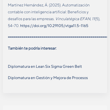
Martínez Hernández, Á. (2025). Automatización
contable con inteligencia artificial: Beneficios y
desafíos para las empresas.
Vinculatégica EFAN
,
11
(5),
54–70.
https://doi.org/10.29105/vtga11.5-1165
====================================================
También te podría interesar:
Diplomatura en Lean Six Sigma Green Belt
Diplomatura en Gestión y Mejora de Procesos