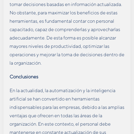
tomar decisiones basadas en información actualizada.
No obstante, para maximizar los beneficios de estas
herramientas, es fundamental contar con personal
capacitado, capaz de comprenderlas y aprovecharlas
adecuadamente. De esta forma es posible alcanzar
mayores niveles de productividad, optimizar las
operaciones y mejorar la toma de decisiones dentro de
la organización.
Conclusiones
En la actualidad, la automatización y la inteligencia
artificial se han convertido en herramientas
indispensables para las empresas, debido a las amplias
ventajas que ofrecen en todas las áreas de la
organización. En este contexto, el personal debe
mantenerse en constante actualización de sus