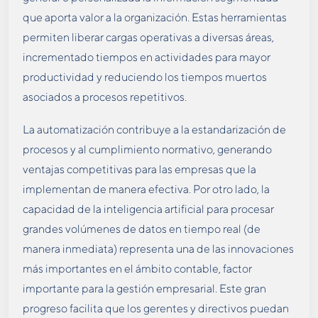
que aporta valor a la organización. Estas herramientas
permiten liberar cargas operativas a diversas áreas,
incrementado tiempos en actividades para mayor
productividad y reduciendo los tiempos muertos
asociados a procesos repetitivos.
La automatización contribuye a la estandarización de
procesos y al cumplimiento normativo, generando
ventajas competitivas para las empresas que la
implementan de manera efectiva. Por otro lado, la
capacidad de la inteligencia artificial para procesar
grandes volúmenes de datos en tiempo real (de
manera inmediata) representa una de las innovaciones
más importantes en el ámbito contable, factor
importante para la gestión empresarial. Este gran
progreso facilita que los gerentes y directivos puedan