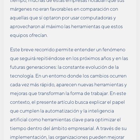
tiempo, muchas de estas empresas notaban que sus
márgenes no eran favorables en comparación con
aquellas que sí optaron por usar computadoras y
aprovecharon al máximo las herramientas que estos
equipos ofrecían.
Este breve recorrido permite entender un fenómeno
que seguirá repitiéndose en los próximos años y en las
futuras generaciones: la constante evolución de la
tecnología. En un entorno donde los cambios ocurren
cada vez más rápido, aparecen nuevas herramientas y
mejoras que transforman la forma de trabajar. En este
contexto, el presente artículo busca explicar el papel
que cumplen la automatización y la inteligencia
artificial como herramientas clave para optimizar el
tiempo dentro del ámbito empresarial. A través de su
implementación, las organizaciones pueden mejorar