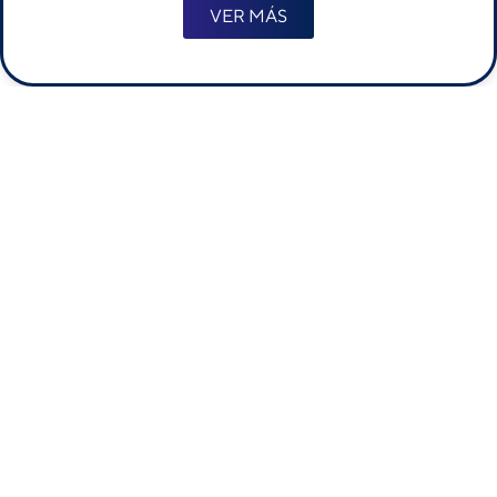
VER MÁS