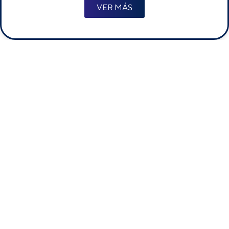
VER MÁS