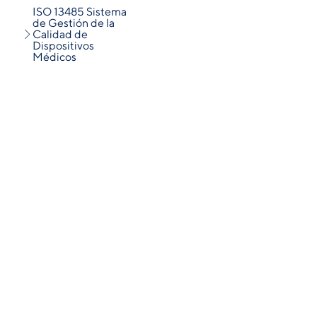
ISO 13485 Sistema
de Gestión de la
Calidad de
Dispositivos
Médicos