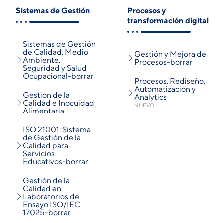
Sistemas de Gestión
Procesos y
transformación digital
Sistemas de Gestión
de Calidad, Medio
Gestión y Mejora de
Ambiente,
Procesos-borrar
Seguridad y Salud
Ocupacional-borrar
Procesos, Rediseño,
Automatización y
Gestión de la
Analytics
Calidad e Inocuidad
NUEVO
Alimentaria
ISO 21001: Sistema
de Gestión de la
Calidad para
Servicios
Educativos-borrar
Gestión de la
Calidad en
Laboratorios de
Ensayo ISO/IEC
17025-borrar