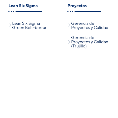
Lean Six Sigma
Proyectos
Lean Six Sigma
Gerencia de
Green Belt-borrar
Proyectos y Calidad
Gerencia de
Proyectos y Calidad
(Trujillo)