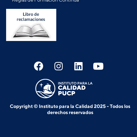
Copyright © Instituto para la Calidad 2025 - Todos los
derechos reservados