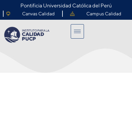
Pontificia Universidad Católica del Perú
Canvas Calidad
Campus Calidad