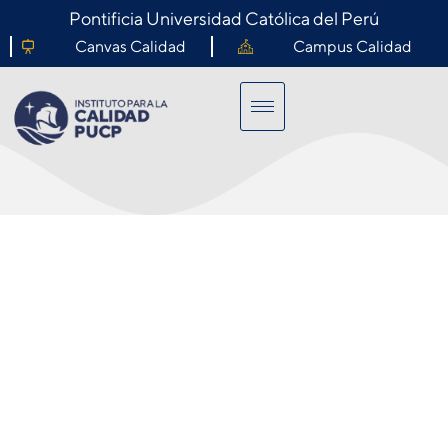
Pontificia Universidad Católica del Perú
Canvas Calidad
Campus Calidad